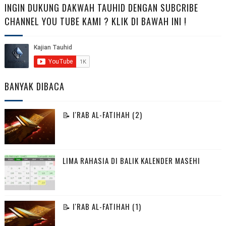
INGIN DUKUNG DAKWAH TAUHID DENGAN SUBCRIBE
CHANNEL YOU TUBE KAMI ? KLIK DI BAWAH INI !
BANYAK DIBACA
📝 I'RAB AL-FATIHAH (2)
LIMA RAHASIA DI BALIK KALENDER MASEHI
📝 I'RAB AL-FATIHAH (1)