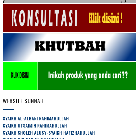
WEBSITE SUNNAH
SYAIKH AL-ALBANI RAHIMAHULLAH
SYAIKH UTSAIMIN RAHIMAHULLAH
SYAIKH SHOLEH ALUSY-SYAIKH HAFIZHAHULLAH