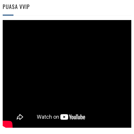
PUASA VVIP