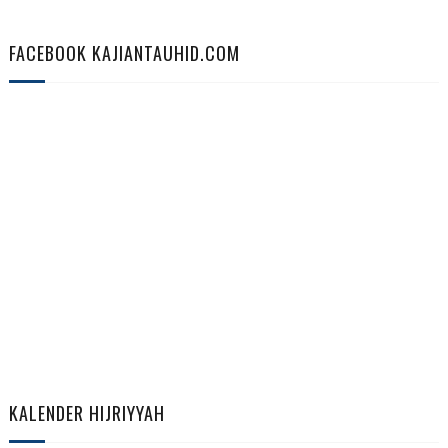
FACEBOOK KAJIANTAUHID.COM
KALENDER HIJRIYYAH