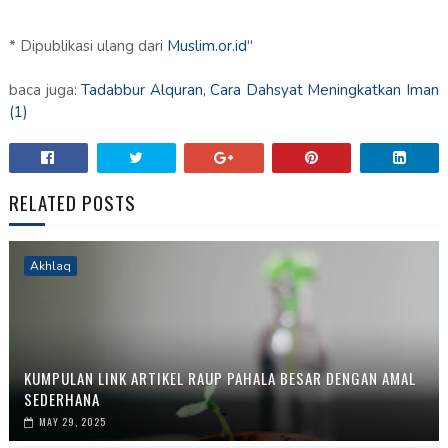
* Dipublikasi ulang dari
Muslim.or.id
"
baca juga:
Tadabbur Alquran, Cara Dahsyat Meningkatkan Iman
(1)
RELATED POSTS
Akhlaq
KUMPULAN LINK ARTIKEL RAUP PAHALA BESAR DENGAN AMAL
SEDERHANA
MAY 29, 2025