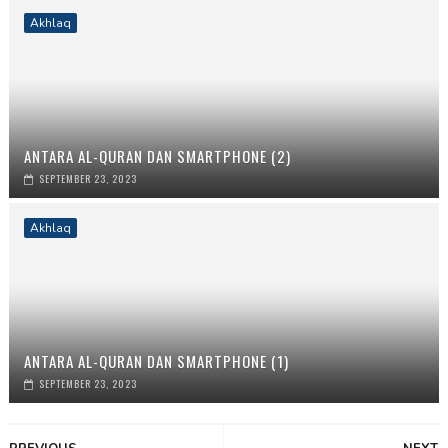
Akhlaq
ANTARA AL-QURAN DAN SMARTPHONE (2)
SEPTEMBER 23, 2023
Akhlaq
ANTARA AL-QURAN DAN SMARTPHONE (1)
SEPTEMBER 23, 2023