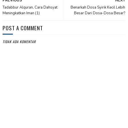
PREVIOUS
NEXT
Tadabbur Alquran, Cara Dahsyat
Benarkah Dosa Syirik Kecil Lebih
Meningkatkan Iman (1)
Besar Dari Dosa-Dosa Besar?
POST A COMMENT
TIDAK ADA KOMENTAR