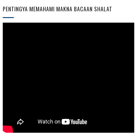
PENTINGYA MEMAHAMI MAKNA BACAAN SHALAT