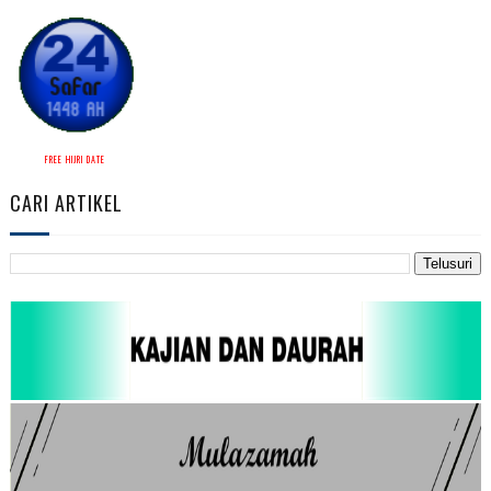
FREE HIJRI DATE
CARI ARTIKEL