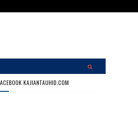
FACEBOOK KAJIANTAUHID.COM