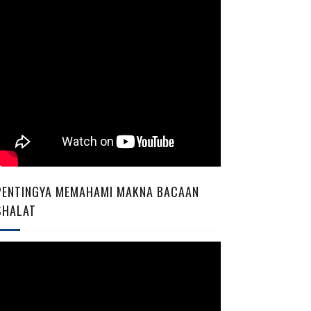
PENTINGYA MEMAHAMI MAKNA BACAAN
SHALAT