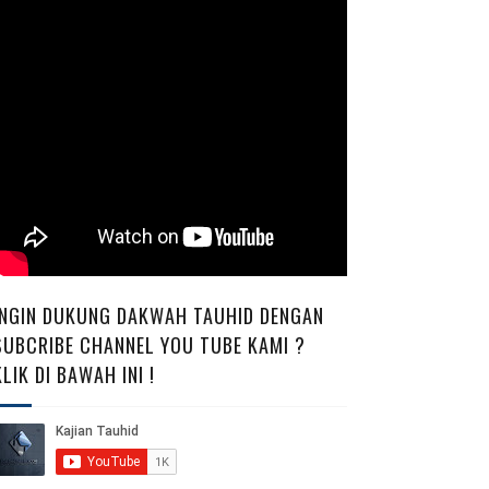
INGIN DUKUNG DAKWAH TAUHID DENGAN
SUBCRIBE CHANNEL YOU TUBE KAMI ?
KLIK DI BAWAH INI !