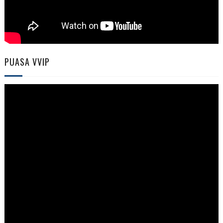
PUASA VVIP