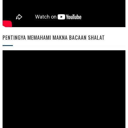
PENTINGYA MEMAHAMI MAKNA BACAAN SHALAT