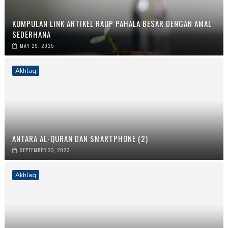
KUMPULAN LINK ARTIKEL RAUP PAHALA BESAR DENGAN AMAL
SEDERHANA
MAY 29, 2025
Akhlaq
ANTARA AL-QURAN DAN SMARTPHONE (2)
SEPTEMBER 23, 2023
Akhlaq