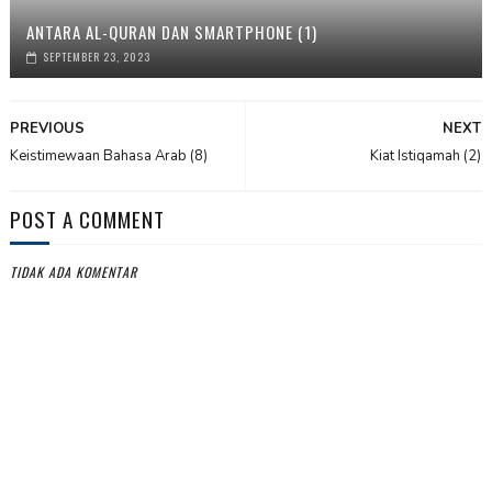
ANTARA AL-QURAN DAN SMARTPHONE (1)
SEPTEMBER 23, 2023
PREVIOUS
NEXT
Keistimewaan Bahasa Arab (8)
Kiat Istiqamah (2)
POST A COMMENT
TIDAK ADA KOMENTAR