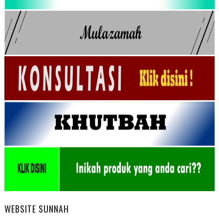
WEBSITE SUNNAH