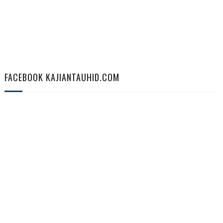
FACEBOOK KAJIANTAUHID.COM