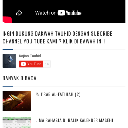
INGIN DUKUNG DAKWAH TAUHID DENGAN SUBCRIBE
CHANNEL YOU TUBE KAMI ? KLIK DI BAWAH INI !
BANYAK DIBACA
📝 I'RAB AL-FATIHAH (2)
LIMA RAHASIA DI BALIK KALENDER MASEHI