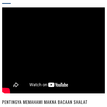
PENTINGYA MEMAHAMI MAKNA BACAAN SHALAT