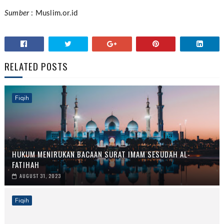
Sumber
: Muslim.or.id
RELATED POSTS
Fiqih
HUKUM MENIRUKAN BACAAN SURAT IMAM SESUDAH AL-
FATIHAH
AUGUST 31, 2023
Fiqih