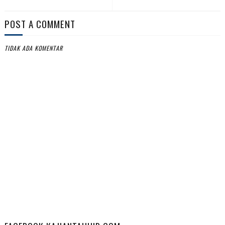
POST A COMMENT
TIDAK ADA KOMENTAR