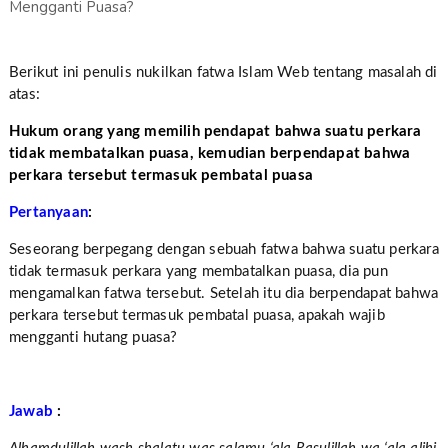
Berikut ini penulis nukilkan fatwa Islam Web tentang masalah di
atas:
Hukum orang yang memilih pendapat bahwa suatu perkara
tidak membatalkan puasa, kemudian berpendapat bahwa
perkara tersebut termasuk pembatal puasa
Pertanyaan
:
Seseorang berpegang dengan sebuah fatwa bahwa suatu perkara
tidak termasuk perkara yang membatalkan puasa, dia pun
mengamalkan fatwa tersebut. Setelah itu dia berpendapat bahwa
perkara tersebut termasuk pembatal puasa, apakah wajib
mengganti hutang puasa?
Jawab
: