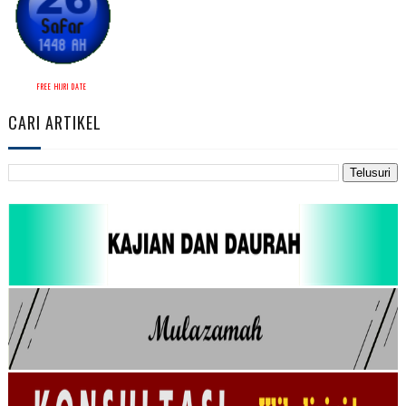
FREE HIJRI DATE
CARI ARTIKEL