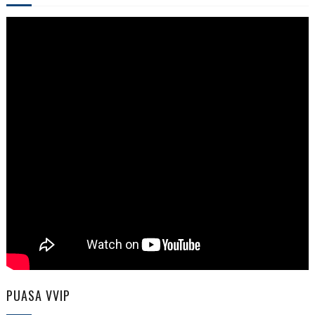
PUASA VVIP