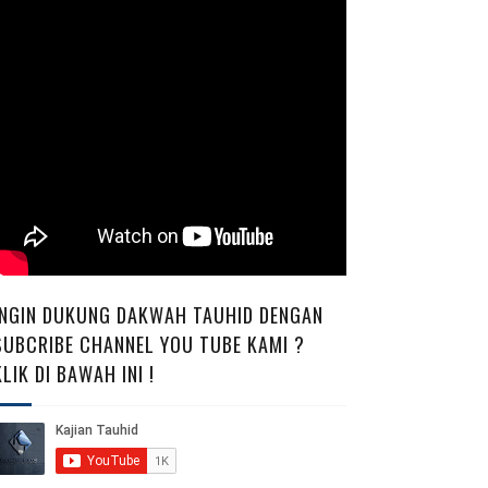
INGIN DUKUNG DAKWAH TAUHID DENGAN
SUBCRIBE CHANNEL YOU TUBE KAMI ?
KLIK DI BAWAH INI !