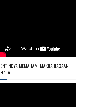
PENTINGYA MEMAHAMI MAKNA BACAAN
SHALAT