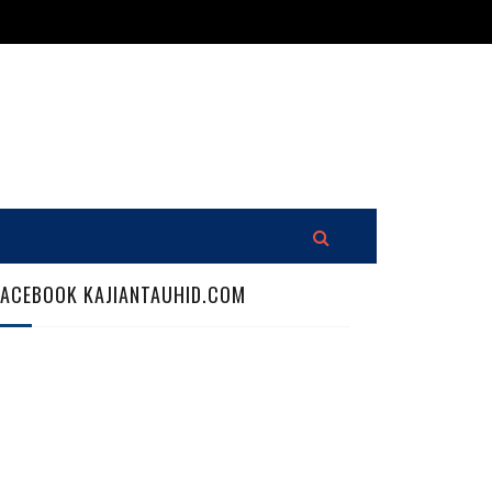
FACEBOOK KAJIANTAUHID.COM