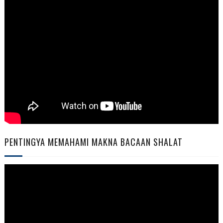
PENTINGYA MEMAHAMI MAKNA BACAAN SHALAT