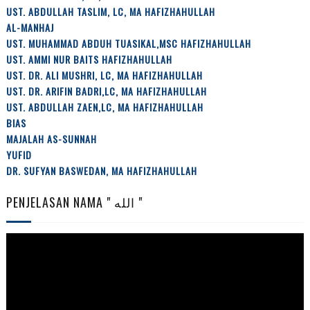
UST. ABDULLAH TASLIM, LC, MA HAFIZHAHULLAH
AL-MANHAJ
UST. MUHAMMAD ABDUH TUASIKAL,MSC HAFIZHAHULLAH
UST. AMMI NUR BAITS HAFIZHAHULLAH
UST. DR. ALI MUSHRI, LC, MA HAFIZHAHULLAH
UST. DR. ARIFIN BADRI,LC, MA HAFIZHAHULLAH
UST. ABDULLAH ZAEN,LC, MA HAFIZHAHULLAH
BIAS
MAJALAH AS-SUNNAH
YUFID
DR. SUFYAN BASWEDAN, MA HAFIZHAHULLAH
PENJELASAN NAMA " الله "