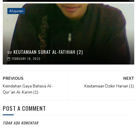
Alquran
📜 KEUTAMAAN SURAT AL-FATIHAH (2)
FEBRUARY 18, 2022
PREVIOUS
NEXT
Keindahan Gaya Bahasa Al-
Keutamaan Dzikir Harian (1)
Qur`an Al-Karim (1)
POST A COMMENT
TIDAK ADA KOMENTAR