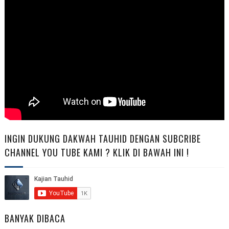
INGIN DUKUNG DAKWAH TAUHID DENGAN SUBCRIBE
CHANNEL YOU TUBE KAMI ? KLIK DI BAWAH INI !
BANYAK DIBACA