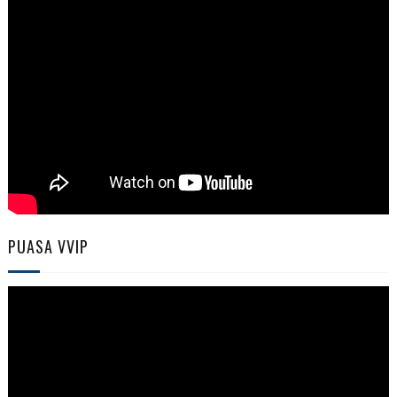
PUASA VVIP