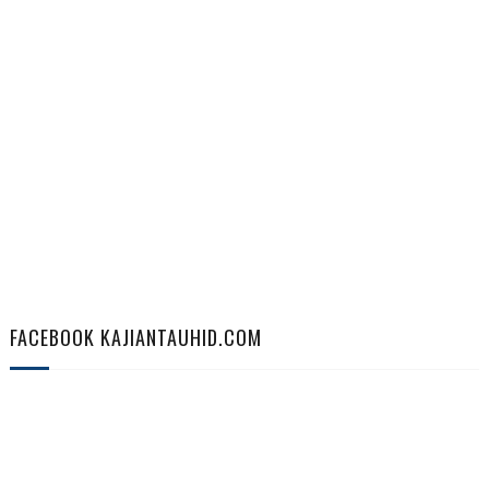
FACEBOOK KAJIANTAUHID.COM