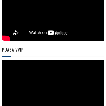
PUASA VVIP