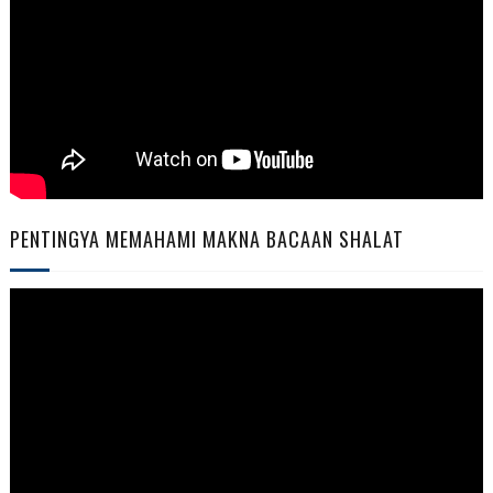
PENTINGYA MEMAHAMI MAKNA BACAAN SHALAT