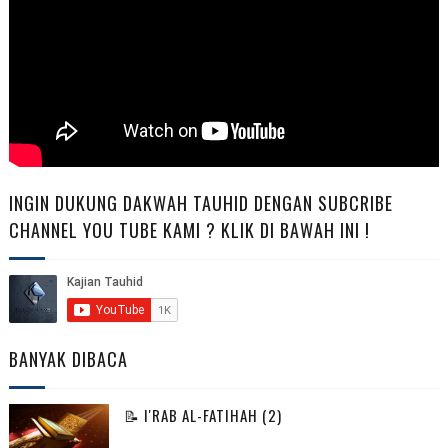
INGIN DUKUNG DAKWAH TAUHID DENGAN SUBCRIBE
CHANNEL YOU TUBE KAMI ? KLIK DI BAWAH INI !
BANYAK DIBACA
📝 I'RAB AL-FATIHAH (2)