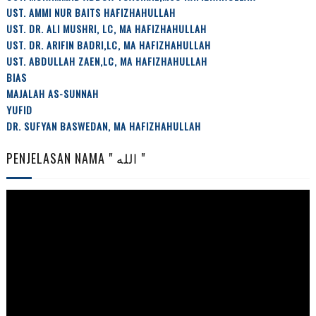
UST. AMMI NUR BAITS HAFIZHAHULLAH
UST. DR. ALI MUSHRI, LC, MA HAFIZHAHULLAH
UST. DR. ARIFIN BADRI,LC, MA HAFIZHAHULLAH
UST. ABDULLAH ZAEN,LC, MA HAFIZHAHULLAH
BIAS
MAJALAH AS-SUNNAH
YUFID
DR. SUFYAN BASWEDAN, MA HAFIZHAHULLAH
PENJELASAN NAMA " الله "