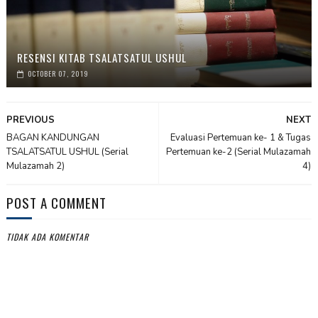
RESENSI KITAB TSALATSATUL USHUL
OCTOBER 07, 2019
PREVIOUS
NEXT
BAGAN KANDUNGAN
Evaluasi Pertemuan ke- 1 & Tugas
TSALATSATUL USHUL (Serial
Pertemuan ke-2 (Serial Mulazamah
Mulazamah 2)
4)
POST A COMMENT
TIDAK ADA KOMENTAR