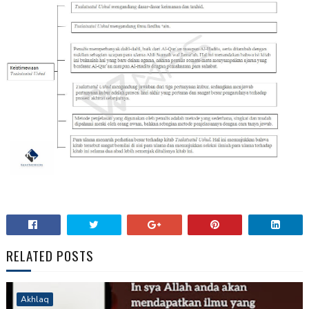
RELATED POSTS
Akhlaq