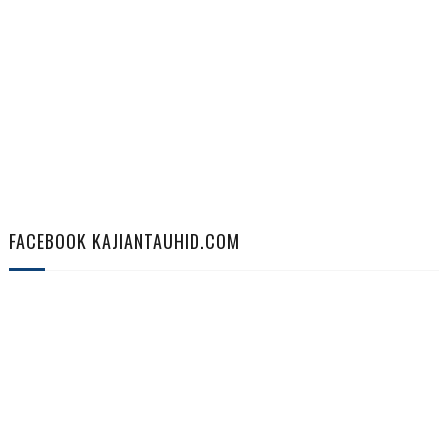
FACEBOOK KAJIANTAUHID.COM