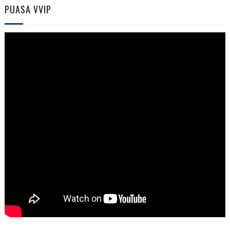
PUASA VVIP