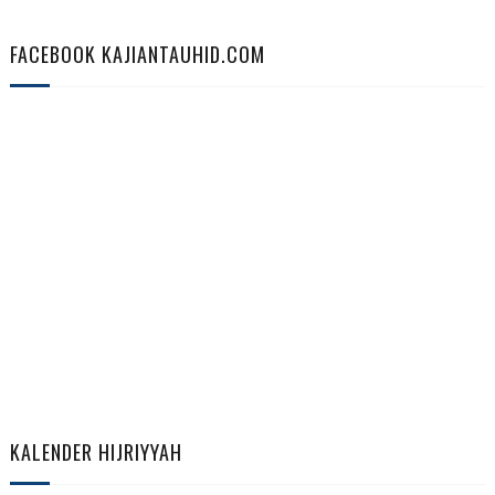
FACEBOOK KAJIANTAUHID.COM
KALENDER HIJRIYYAH