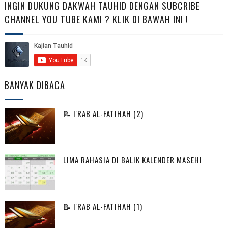
INGIN DUKUNG DAKWAH TAUHID DENGAN SUBCRIBE
CHANNEL YOU TUBE KAMI ? KLIK DI BAWAH INI !
BANYAK DIBACA
📝 I'RAB AL-FATIHAH (2)
LIMA RAHASIA DI BALIK KALENDER MASEHI
📝 I'RAB AL-FATIHAH (1)