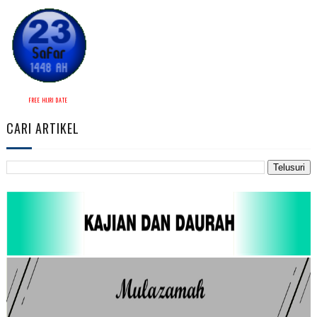
FREE HIJRI DATE
CARI ARTIKEL