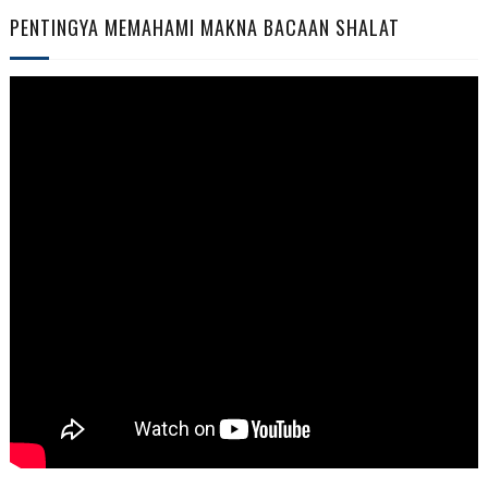
PENTINGYA MEMAHAMI MAKNA BACAAN SHALAT