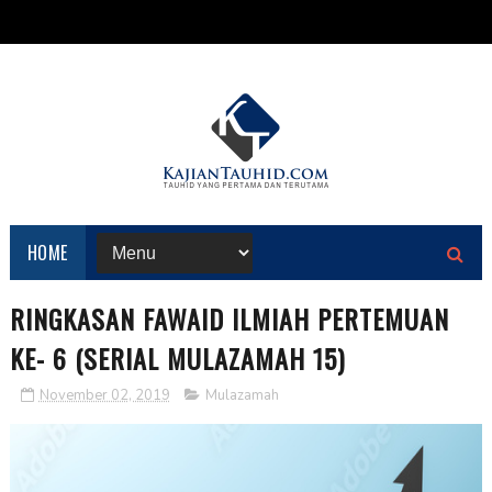
HOME
RINGKASAN FAWAID ILMIAH PERTEMUAN
KE- 6 (SERIAL MULAZAMAH 15)
November 02, 2019
Mulazamah