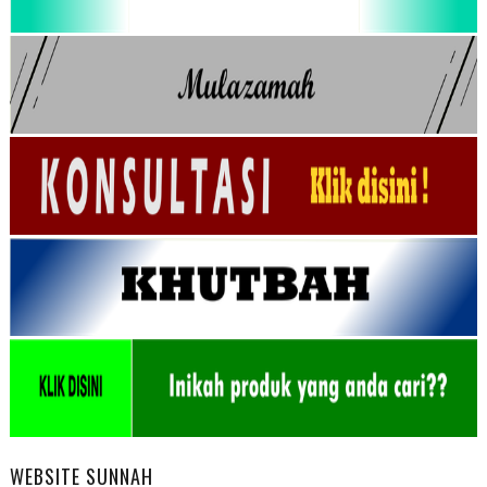
WEBSITE SUNNAH