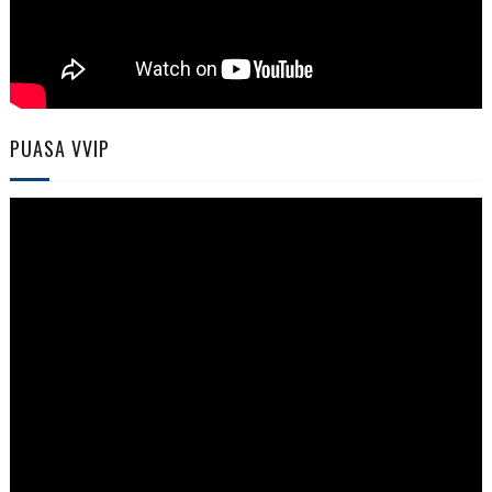
PUASA VVIP