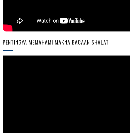
PENTINGYA MEMAHAMI MAKNA BACAAN SHALAT