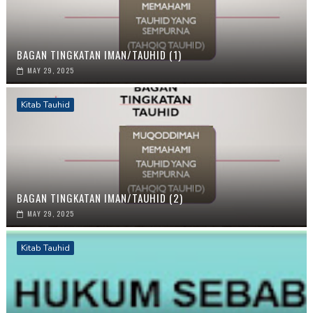
BAGAN TINGKATAN IMAN/TAUHID (1)
MAY 29, 2025
Kitab Tauhid
BAGAN TINGKATAN IMAN/TAUHID (2)
MAY 29, 2025
Kitab Tauhid