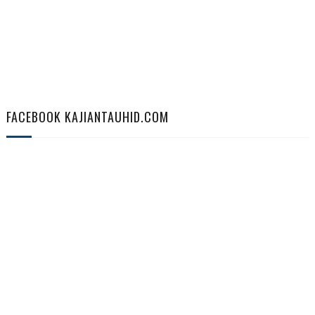
FACEBOOK KAJIANTAUHID.COM