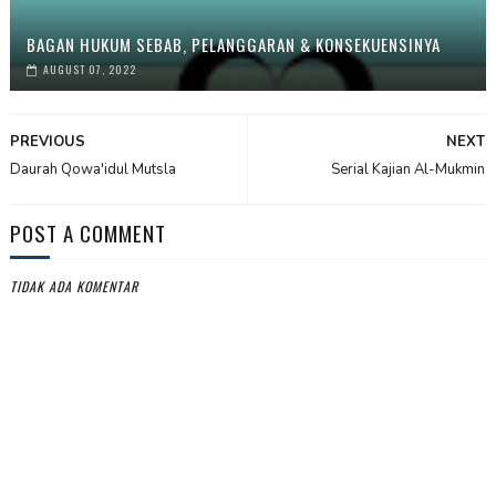
BAGAN HUKUM SEBAB, PELANGGARAN & KONSEKUENSINYA
AUGUST 07, 2022
PREVIOUS
NEXT
Daurah Qowa'idul Mutsla
Serial Kajian Al-Mukmin
POST A COMMENT
TIDAK ADA KOMENTAR