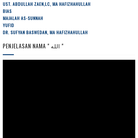
UST. ABDULLAH ZAEN,LC, MA HAFIZHAHULLAH
BIAS
MAJALAH AS-SUNNAH
YUFID
DR. SUFYAN BASWEDAN, MA HAFIZHAHULLAH
PENJELASAN NAMA " الله "