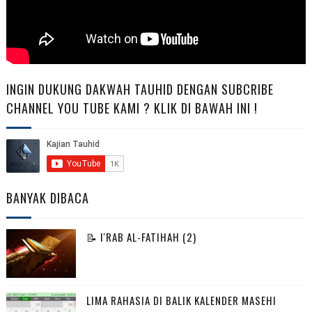
INGIN DUKUNG DAKWAH TAUHID DENGAN SUBCRIBE
CHANNEL YOU TUBE KAMI ? KLIK DI BAWAH INI !
BANYAK DIBACA
📝 I'RAB AL-FATIHAH (2)
LIMA RAHASIA DI BALIK KALENDER MASEHI