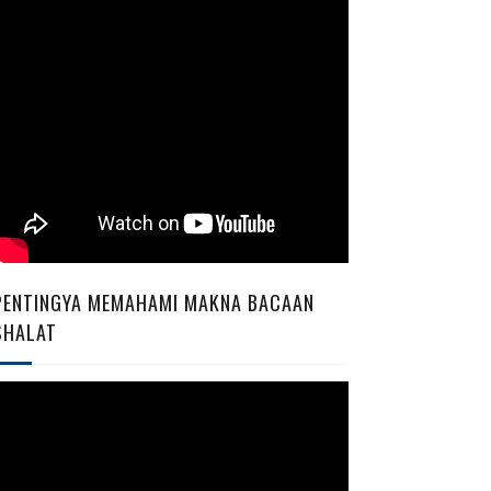
PENTINGYA MEMAHAMI MAKNA BACAAN
SHALAT