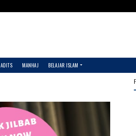
HADITS
MANHAJ
BELAJAR ISLAM