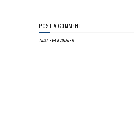
POST A COMMENT
TIDAK ADA KOMENTAR