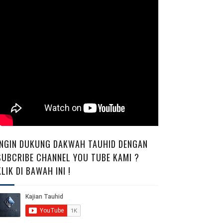
INGIN DUKUNG DAKWAH TAUHID DENGAN
SUBCRIBE CHANNEL YOU TUBE KAMI ?
KLIK DI BAWAH INI !