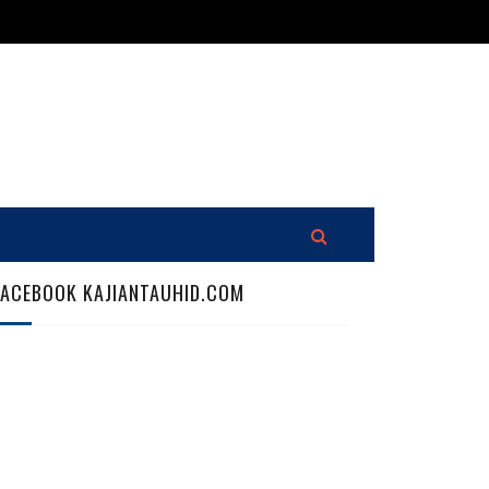
FACEBOOK KAJIANTAUHID.COM