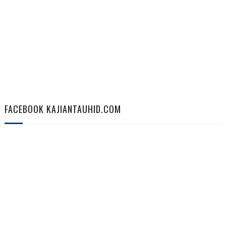
FACEBOOK KAJIANTAUHID.COM