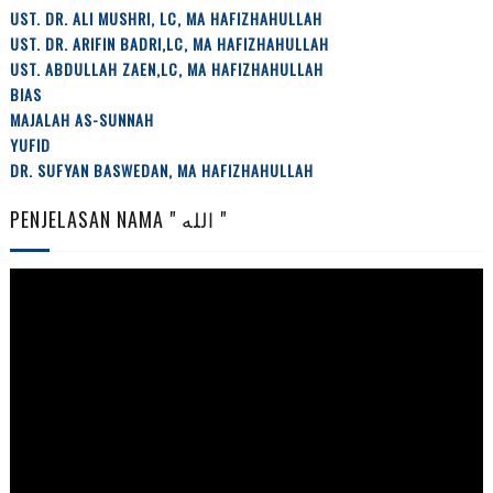
UST. DR. ALI MUSHRI, LC, MA HAFIZHAHULLAH
UST. DR. ARIFIN BADRI,LC, MA HAFIZHAHULLAH
UST. ABDULLAH ZAEN,LC, MA HAFIZHAHULLAH
BIAS
MAJALAH AS-SUNNAH
YUFID
DR. SUFYAN BASWEDAN, MA HAFIZHAHULLAH
PENJELASAN NAMA " الله "