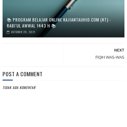
📚 PROGRAM BELAJAR ONLINE KAJIANTAUHID.COM (KT) -
RABI'UL AWWAL 1443 H 📚
OCTOBER 29, 2021
NEXT
FIQIH WAS-WAS
POST A COMMENT
TIDAK ADA KOMENTAR