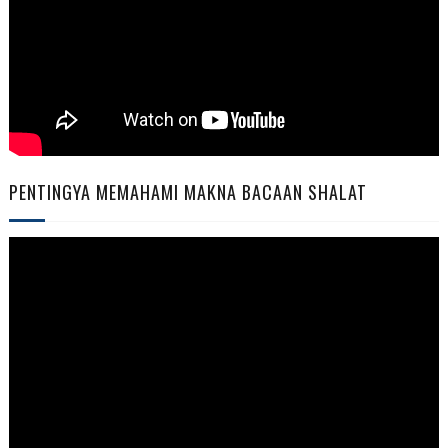
PENTINGYA MEMAHAMI MAKNA BACAAN SHALAT