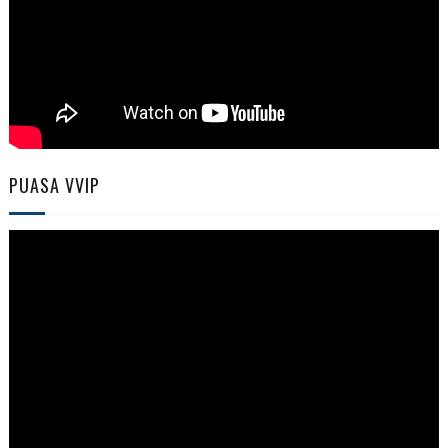
PUASA VVIP