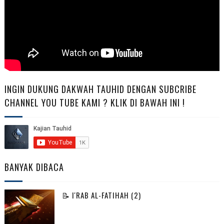
INGIN DUKUNG DAKWAH TAUHID DENGAN SUBCRIBE
CHANNEL YOU TUBE KAMI ? KLIK DI BAWAH INI !
BANYAK DIBACA
📝 I'RAB AL-FATIHAH (2)