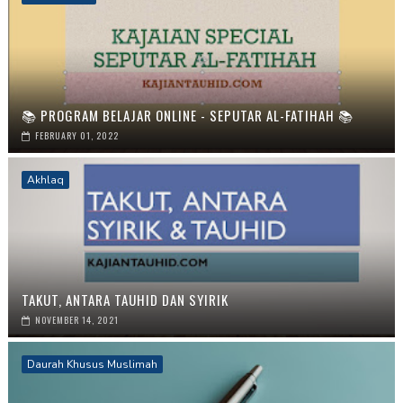
📚 PROGRAM BELAJAR ONLINE - SEPUTAR AL-FATIHAH 📚
FEBRUARY 01, 2022
Akhlaq
TAKUT, ANTARA TAUHID DAN SYIRIK
NOVEMBER 14, 2021
Daurah Khusus Muslimah