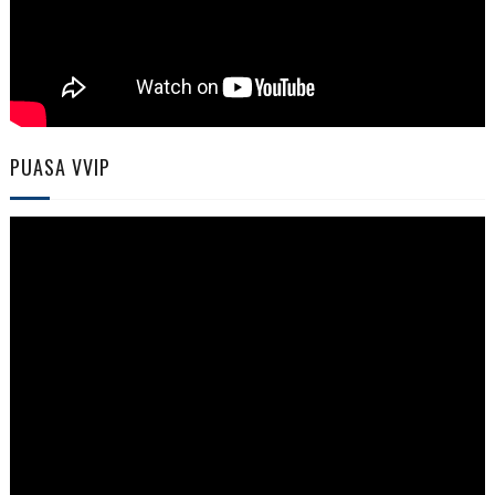
PUASA VVIP