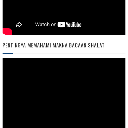
PENTINGYA MEMAHAMI MAKNA BACAAN SHALAT