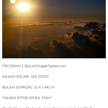
PROGRAM 1 BULAN KajianTauhid.com
KAJIAN ONLINE VIA ZOOM
BULAN JUMADAL ULA 1442 H
"KAJIAN KITAB USHUL FIQH"