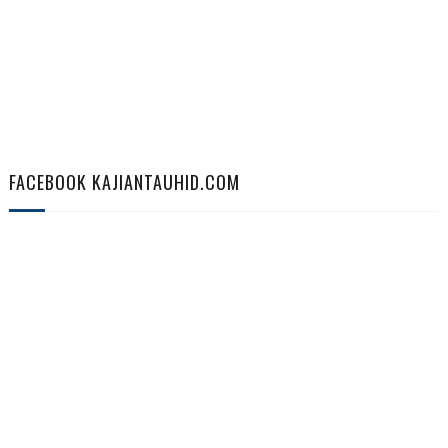
FACEBOOK KAJIANTAUHID.COM