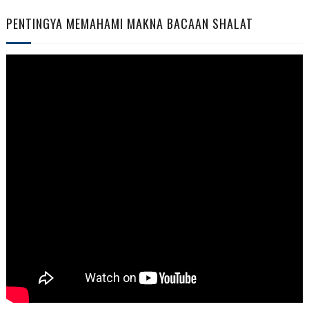
PENTINGYA MEMAHAMI MAKNA BACAAN SHALAT