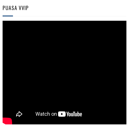
PUASA VVIP