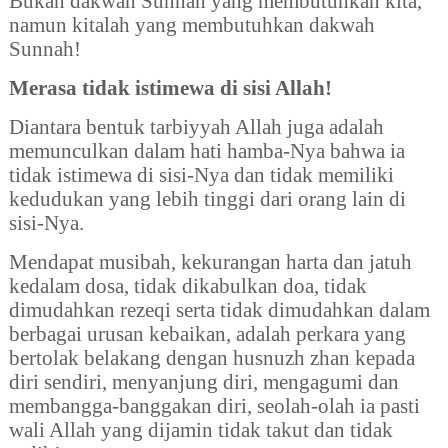
Bukan dakwah Sunnah yang membutuhkan kita,
namun kitalah yang membutuhkan dakwah
Sunnah!
Merasa tidak istimewa di sisi Allah!
Diantara bentuk tarbiyyah Allah juga adalah
memunculkan dalam hati hamba-Nya bahwa ia
tidak istimewa di sisi-Nya dan tidak memiliki
kedudukan yang lebih tinggi dari orang lain di
sisi-Nya.
Mendapat musibah, kekurangan harta dan jatuh
kedalam dosa, tidak dikabulkan doa, tidak
dimudahkan rezeqi serta tidak dimudahkan dalam
berbagai urusan kebaikan, adalah perkara yang
bertolak belakang dengan husnuzh zhan kepada
diri sendiri, menyanjung diri, mengagumi dan
membangga-banggakan diri, seolah-olah ia pasti
wali Allah yang dijamin tidak takut dan tidak