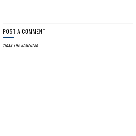
POST A COMMENT
TIDAK ADA KOMENTAR