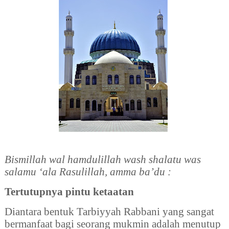
Bismillah wal hamdulillah wash shalatu was
salamu ‘ala Rasulillah, amma ba’du :
Tertutupnya pintu ketaatan
Diantara bentuk Tarbiyyah Rabbani yang sangat
bermanfaat bagi seorang mukmin adalah menutup