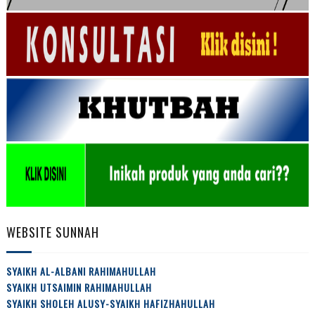
WEBSITE SUNNAH
SYAIKH AL-ALBANI RAHIMAHULLAH
SYAIKH UTSAIMIN RAHIMAHULLAH
SYAIKH SHOLEH ALUSY-SYAIKH HAFIZHAHULLAH