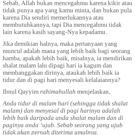
Sebab, Allah bukan mencegahmu karena kikir atau
tidak punya apa yang kamu minta, dan bukan pula
karena Dia sendiri memerlukannya atau
membutuhkannya, tapi Dia mencegahmu tidak
lain karena kasih sayang-Nya kepadamu.
Jika demikian halnya, maka pertanyaan yang
muncul adalah mana yang lebih baik bagi seorang
hamba, apakah lebih baik, misalnya, ia mendirikan
shalat malam lalu dipagi hari ia kagum dan
membanggakan dirinya, ataukah lebih baik ia
tidur dan di pagi hari menyesali kelalaiannya?
Ibnul Qayyim
rahimahullah
menjelaskan,
Anda tidur di malam hari (sehingga tidak shalat
malam) dan menyesal di pagi harinya adalah
lebih baik daripada anda shalat malam dan di
paginya anda ‘ujub. Sebab seorang yang ujub
tidak akan pernah diterima amalnya.