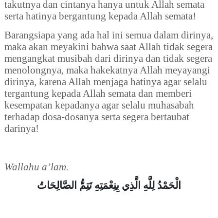
takutnya dan cintanya hanya untuk Allah semata
serta hatinya bergantung kepada Allah semata!
Barangsiapa yang ada hal ini semua dalam dirinya,
maka akan meyakini bahwa saat Allah tidak segera
mengangkat musibah dari dirinya dan tidak segera
menolongnya, maka hakekatnya Allah meyayangi
dirinya, karena Allah menjaga hatinya agar selalu
tergantung kepada Allah semata dan memberi
kesempatan kepadanya agar selalu muhasabah
terhadap dosa-dosanya serta segera bertaubat
darinya!
Wallahu a’lam.
الْحَمْدُ لِلَّهِ الَّذِي بِنِعْمَتِهِ تَتِمُّ الصَّالِحَاتُ