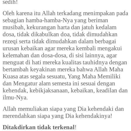
sedih!
Oleh karena itu Allah terkadang menimpakan pada
sebagian hamba-hamba-Nya yang beriman
musibah, kekurangan harta dan jatuh kedalam
dosa, tidak dikabulkan doa, tidak dimudahkan
rezeqi serta tidak dimudahkan dalam berbagai
urusan kebaikan agar mereka kembali mengakui
kelemahan dan dosa-dosa, di sisi lainnya, agar
menguat di hati mereka kualitas tauhidnya dengan
bertambah keyakinan mereka bahwa Allah Maha
Kuasa atas segala sesuatu, Yang Maha Memiliki
dan Mengatur alam semesta ini sesuai dengan
kehendak, kebikjaksanaan, kebaikan, keadilan dan
ilmu-Nya.
Allah memuliakan siapa yang Dia kehendaki dan
merendahkan siapa yang Dia kehendakinya!
Ditakdirkan tidak terkenal
!