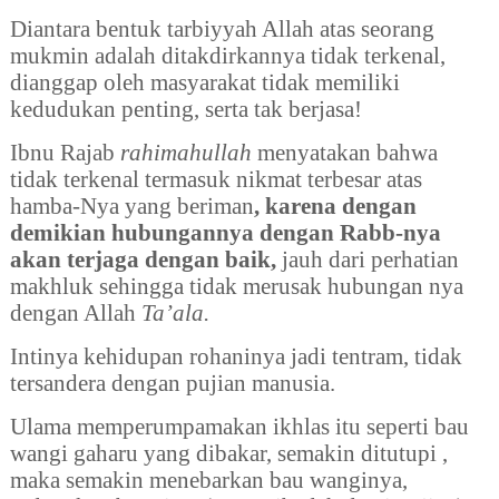
Diantara bentuk tarbiyyah Allah atas seorang
mukmin adalah ditakdirkannya tidak terkenal,
dianggap oleh masyarakat tidak memiliki
kedudukan penting, serta tak berjasa!
Ibnu Rajab
rahimahullah
menyatakan bahwa
tidak terkenal termasuk nikmat terbesar atas
hamba-Nya yang beriman
, karena dengan
demikian hubungannya dengan Rabb-nya
akan terjaga dengan baik,
jauh dari perhatian
makhluk sehingga tidak merusak hubungan nya
dengan Allah
Ta’ala.
Intinya
kehidupan rohaninya jadi tentram, tidak
tersandera dengan pujian manusia.
Ulama memperumpamakan ikhlas itu seperti bau
wangi gaharu yang dibakar, semakin ditutupi ,
maka semakin menebarkan bau wanginya,