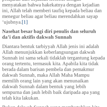
menyatakan bahwa hakekatnya dengan kejadian
ini, Allah telah memberi taufiq kepada beliau dan
menegur beliau agar beliau merendahkan sayap
‘ujubnya.
[1]
Nasehat besar bagi diri penulis dan seluruh
da’i dan aktifis dakwah Sunnah
Diantara bentuk tarbiyyah Allah jenis ini adalah
Allah menunjukkan keberlangsungan dakwah
Sunnah ini sama sekali tidaklah tergantung kepada
orang tertentu, termasuk kita. Apabila kita tidak
berada dalam barisan pembela dan pemakmur
dakwah Sunnah, maka Allah Maha Mampu
memilih orang lain yang akan menunaikan
dakwah Sunnah dalam bentuk yang lebih
sempurna dan jauh lebih baik daripada apa yang
telah kita lakukan.