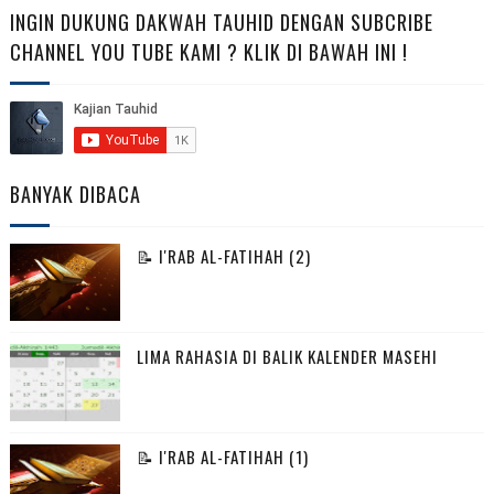
INGIN DUKUNG DAKWAH TAUHID DENGAN SUBCRIBE
CHANNEL YOU TUBE KAMI ? KLIK DI BAWAH INI !
BANYAK DIBACA
📝 I'RAB AL-FATIHAH (2)
LIMA RAHASIA DI BALIK KALENDER MASEHI
📝 I'RAB AL-FATIHAH (1)