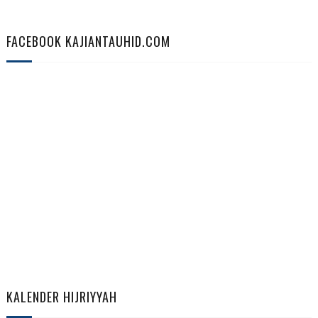
FACEBOOK KAJIANTAUHID.COM
KALENDER HIJRIYYAH