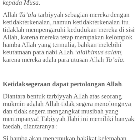
kepada Musa.
Allah
Ta’ala
tarbiyyah sebagian mereka dengan
ketidakterkenalan, namun ketidakterkenalan itu
tidaklah mempengaruhi kedudukan mereka di sisi
Allah, karena mereka tetap merupakan kelompok
hamba Allah yang termulia, bahkan melebihi
keutamaan para nabi Allah
‘alaihimus salam,
karena mereka adala para utusan Allah
Ta’ala.
Ketidaksegeraan dapat pertolongan Allah
Diantara bentuk tarbiyyah Allah atas seorang
mukmin adalah Allah tidak segera menolongnya
dan tidak segera mengangkat musibah yang
menimpanya! Tabiyyah Ilahi ini memiliki banyak
faedah, diantaranya :
Si hamba akan menemukan hakikat kelemahan