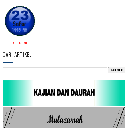
FREE HIJRI DATE
CARI ARTIKEL