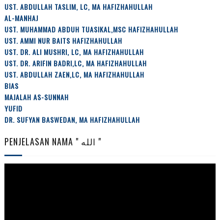
UST. ABDULLAH TASLIM, LC, MA HAFIZHAHULLAH
AL-MANHAJ
UST. MUHAMMAD ABDUH TUASIKAL,MSC HAFIZHAHULLAH
UST. AMMI NUR BAITS HAFIZHAHULLAH
UST. DR. ALI MUSHRI, LC, MA HAFIZHAHULLAH
UST. DR. ARIFIN BADRI,LC, MA HAFIZHAHULLAH
UST. ABDULLAH ZAEN,LC, MA HAFIZHAHULLAH
BIAS
MAJALAH AS-SUNNAH
YUFID
DR. SUFYAN BASWEDAN, MA HAFIZHAHULLAH
PENJELASAN NAMA " الله "