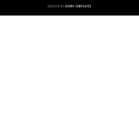
CREATED BY
HERRY TEMPLATES