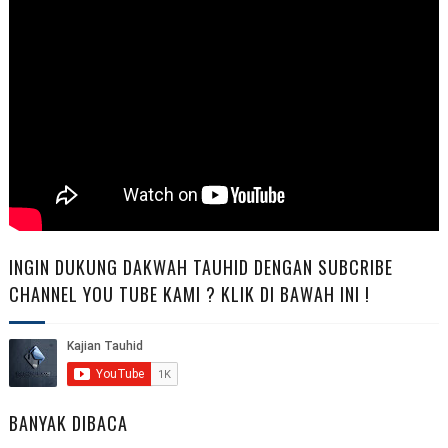
INGIN DUKUNG DAKWAH TAUHID DENGAN SUBCRIBE
CHANNEL YOU TUBE KAMI ? KLIK DI BAWAH INI !
BANYAK DIBACA