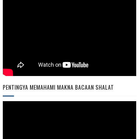
PENTINGYA MEMAHAMI MAKNA BACAAN SHALAT