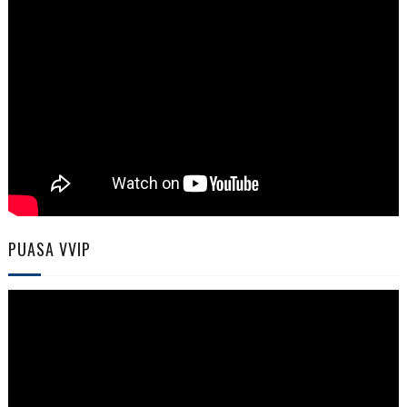
PUASA VVIP