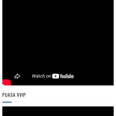
PUASA VVIP