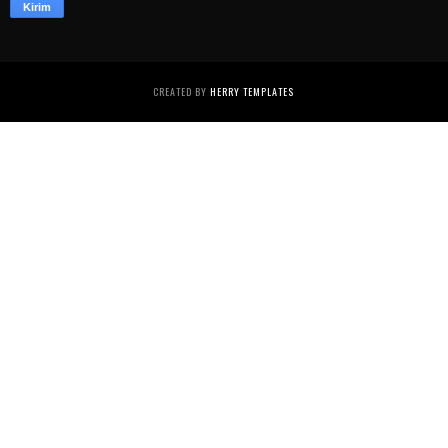
CREATED BY
HERRY TEMPLATES