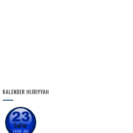
KALENDER HIJRIYYAH