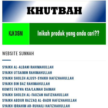
WEBSITE SUNNAH
SYAIKH AL-ALBANI RAHIMAHULLAH
SYAIKH UTSAIMIN RAHIMAHULLAH
SYAIKH SHOLEH ALUSY-SYAIKH HAFIZHAHULLAH
SYAIKH BIN BAZ RAHIMAHULLAH
KOMITE FATWA KSA/LAJNAH DAIMAH
SYAIKH SHOLEH AL-FAUZAN HAFIZHAHULLAH
SYAIKH ABDUR RAZZAQ AL-BADR HAFIZHAHULLAH
SYAIKH IBRAHIM AR-RUHAILI HAFIZHAHULLAH