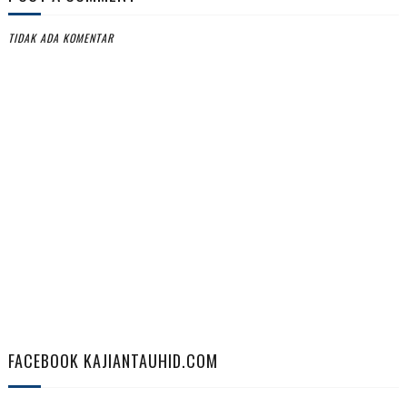
TIDAK ADA KOMENTAR
FACEBOOK KAJIANTAUHID.COM