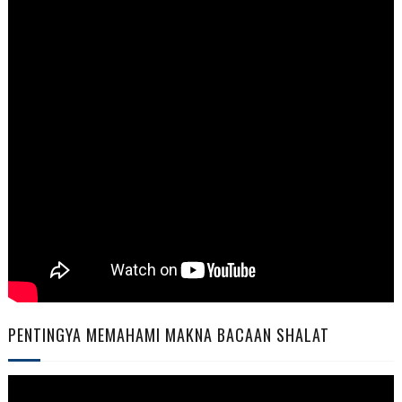
PENTINGYA MEMAHAMI MAKNA BACAAN SHALAT