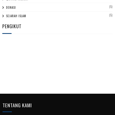
(5)
DONASI
(5)
SEJARAH ISLAM
PENGIKUT
TENTANG KAMI