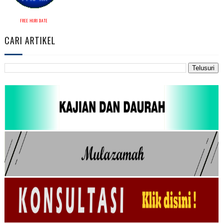
FREE HIJRI DATE
CARI ARTIKEL