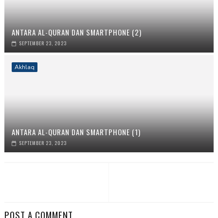
ANTARA AL-QURAN DAN SMARTPHONE (2)
SEPTEMBER 23, 2023
Akhlaq
ANTARA AL-QURAN DAN SMARTPHONE (1)
SEPTEMBER 23, 2023
POST A COMMENT