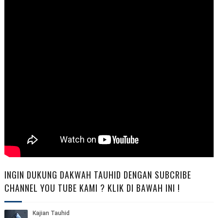
INGIN DUKUNG DAKWAH TAUHID DENGAN SUBCRIBE
CHANNEL YOU TUBE KAMI ? KLIK DI BAWAH INI !