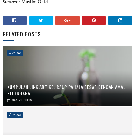
Sumber
: Muslim.Or.Id
RELATED POSTS
Akhlaq
KUMPULAN LINK ARTIKEL RAUP PAHALA BESAR DENGAN AMAL
SEDERHANA
MAY 29, 2025
Akhlaq