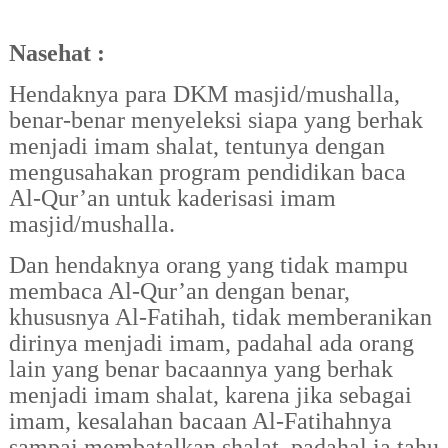
Nasehat :
Hendaknya para DKM masjid/mushalla,
benar-benar menyeleksi siapa yang berhak
menjadi imam shalat, tentunya dengan
mengusahakan program pendidikan baca
Al-Qur’an untuk kaderisasi imam
masjid/mushalla.
Dan hendaknya orang yang tidak mampu
membaca Al-Qur’an dengan benar,
khususnya Al-Fatihah, tidak memberanikan
dirinya menjadi imam, padahal ada orang
lain yang benar bacaannya yang berhak
menjadi imam shalat, karena jika sebagai
imam, kesalahan bacaan Al-Fatihahnya
sampai membatalkan shalat, padahal ia tahu