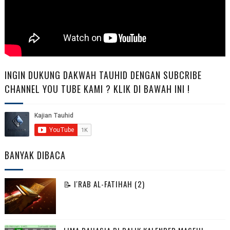
INGIN DUKUNG DAKWAH TAUHID DENGAN SUBCRIBE
CHANNEL YOU TUBE KAMI ? KLIK DI BAWAH INI !
BANYAK DIBACA
📝 I'RAB AL-FATIHAH (2)