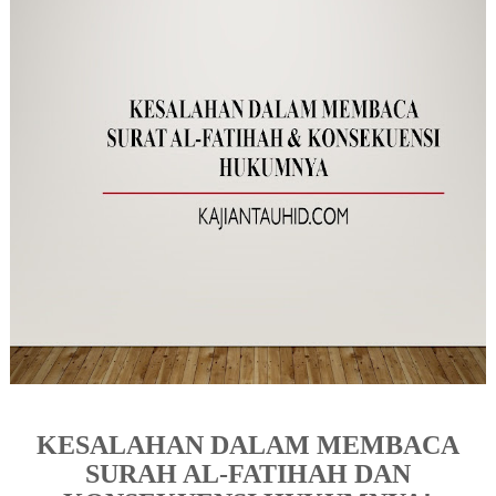
KESALAHAN DALAM MEMBACA
SURAH AL-FATIHAH DAN