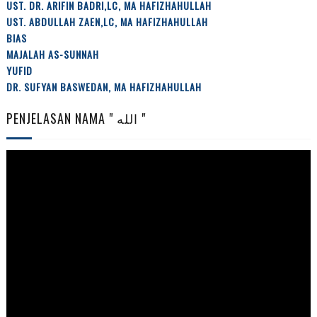
UST. DR. ARIFIN BADRI,LC, MA HAFIZHAHULLAH
UST. ABDULLAH ZAEN,LC, MA HAFIZHAHULLAH
BIAS
MAJALAH AS-SUNNAH
YUFID
DR. SUFYAN BASWEDAN, MA HAFIZHAHULLAH
PENJELASAN NAMA " الله "