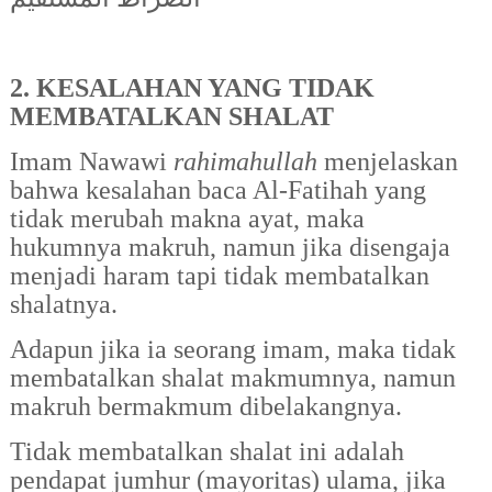
2. KESALAHAN YANG TIDAK
MEMBATALKAN SHALAT
Imam Nawawi
rahimahullah
menjelaskan
bahwa kesalahan baca Al-Fatihah yang
tidak merubah makna ayat, maka
hukumnya makruh, namun jika disengaja
menjadi haram tapi tidak membatalkan
shalatnya.
Adapun jika ia seorang imam, maka tidak
membatalkan shalat makmumnya, namun
makruh bermakmum dibelakangnya.
Tidak membatalkan shalat ini adalah
pendapat jumhur (mayoritas) ulama, jika