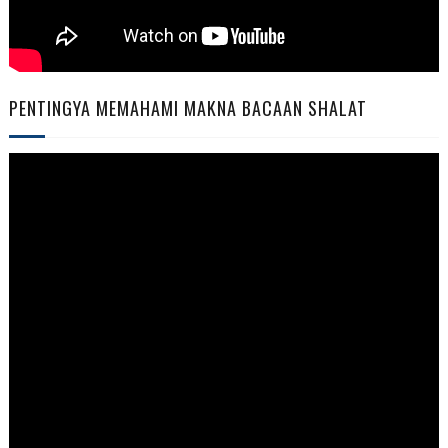
PENTINGYA MEMAHAMI MAKNA BACAAN SHALAT