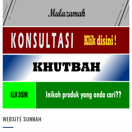
WEBSITE SUNNAH