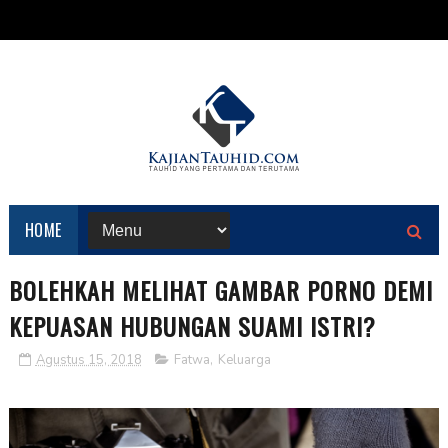
HOME
BOLEHKAH MELIHAT GAMBAR PORNO DEMI
KEPUASAN HUBUNGAN SUAMI ISTRI?
Agustus 15, 2018
Fatwa
,
Keluarga