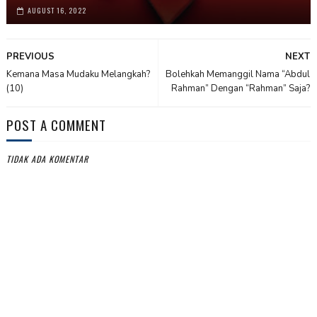
AUGUST 16, 2022
PREVIOUS
NEXT
Kemana Masa Mudaku Melangkah?
Bolehkah Memanggil Nama “Abdul
(10)
Rahman” Dengan “Rahman” Saja?
POST A COMMENT
TIDAK ADA KOMENTAR