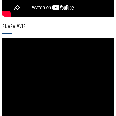
PUASA VVIP