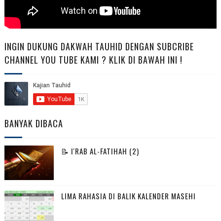
INGIN DUKUNG DAKWAH TAUHID DENGAN SUBCRIBE
CHANNEL YOU TUBE KAMI ? KLIK DI BAWAH INI !
BANYAK DIBACA
📝 I'RAB AL-FATIHAH (2)
LIMA RAHASIA DI BALIK KALENDER MASEHI