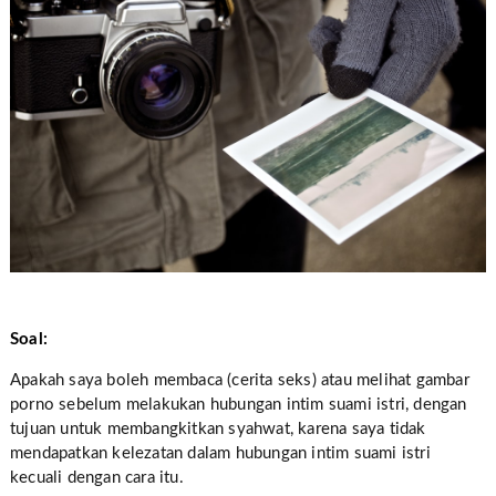
Soal:
Apakah saya boleh membaca (cerita seks) atau melihat gambar
porno sebelum melakukan hubungan intim suami istri, dengan
tujuan untuk membangkitkan syahwat, karena saya tidak
mendapatkan kelezatan dalam hubungan intim suami istri
kecuali dengan cara itu.