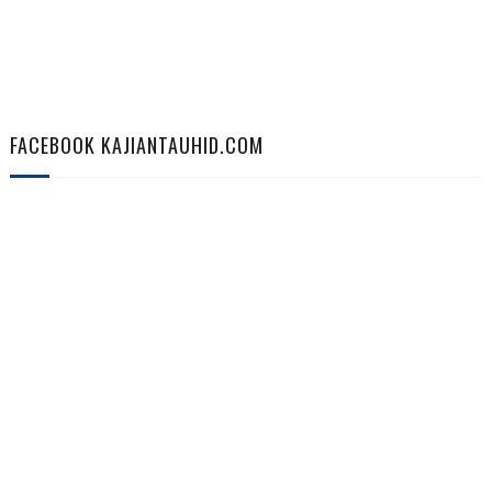
FACEBOOK KAJIANTAUHID.COM