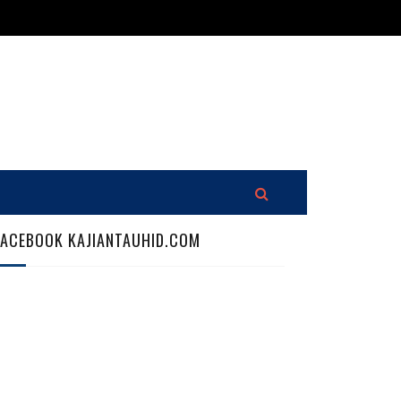
FACEBOOK KAJIANTAUHID.COM