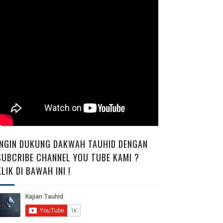
INGIN DUKUNG DAKWAH TAUHID DENGAN
SUBCRIBE CHANNEL YOU TUBE KAMI ?
KLIK DI BAWAH INI !