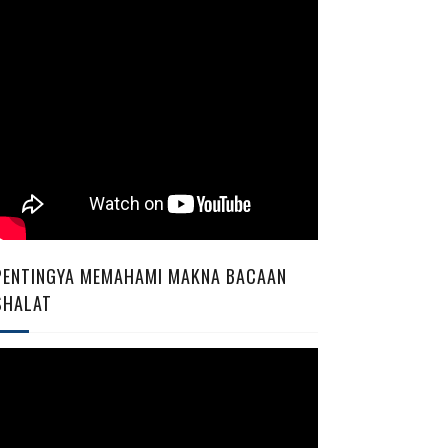
PENTINGYA MEMAHAMI MAKNA BACAAN
SHALAT