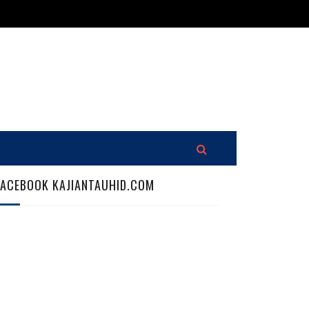
FACEBOOK KAJIANTAUHID.COM