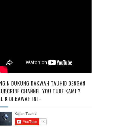
INGIN DUKUNG DAKWAH TAUHID DENGAN
SUBCRIBE CHANNEL YOU TUBE KAMI ?
KLIK DI BAWAH INI !