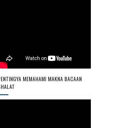
PENTINGYA MEMAHAMI MAKNA BACAAN
SHALAT