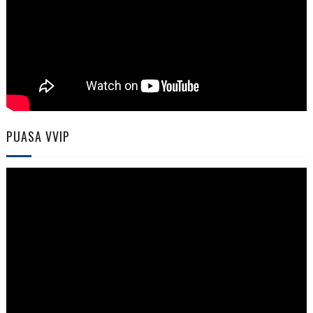
PUASA VVIP