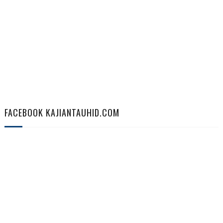
FACEBOOK KAJIANTAUHID.COM