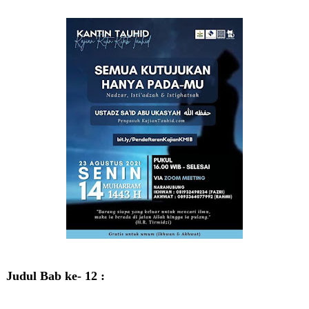
Judul Bab ke- 12 :