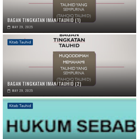
BAGAN TINGKATAN IMAN/TAUHID (1)
MAY 29, 2025
Kitab Tauhid
BAGAN TINGKATAN IMAN/TAUHID (2)
MAY 29, 2025
Kitab Tauhid