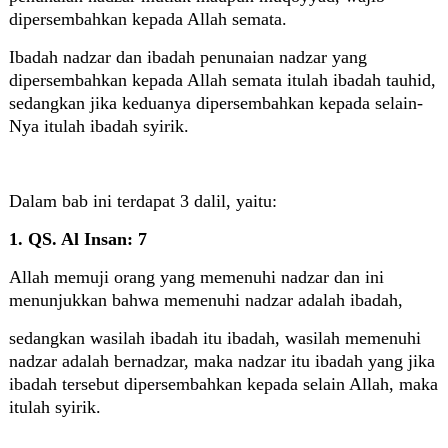
dipersembahkan kepada Allah semata.
Ibadah nadzar dan ibadah penunaian nadzar yang
dipersembahkan kepada Allah semata itulah ibadah tauhid,
sedangkan jika keduanya dipersembahkan kepada selain-
Nya itulah ibadah syirik.
Dalam bab ini terdapat 3 dalil, yaitu:
1. QS. Al Insan: 7
Allah memuji orang yang memenuhi nadzar dan ini
menunjukkan bahwa memenuhi nadzar adalah ibadah,
sedangkan wasilah ibadah itu ibadah, wasilah memenuhi
nadzar adalah bernadzar, maka nadzar itu ibadah yang jika
ibadah tersebut
dipersembahkan kepada selain Allah, maka
itulah syirik.