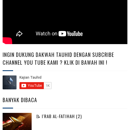
INGIN DUKUNG DAKWAH TAUHID DENGAN SUBCRIBE
CHANNEL YOU TUBE KAMI ? KLIK DI BAWAH INI !
BANYAK DIBACA
📝 I'RAB AL-FATIHAH (2)