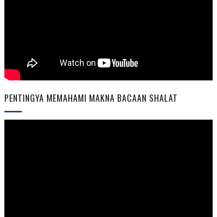
PENTINGYA MEMAHAMI MAKNA BACAAN SHALAT