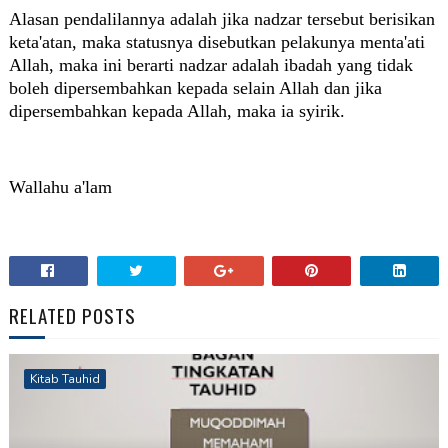
Alasan pendalilannya adalah jika nadzar tersebut berisikan
keta'atan, maka statusnya disebutkan pelakunya menta'ati
Allah, maka ini berarti nadzar adalah ibadah yang tidak
boleh dipersembahkan kepada selain Allah dan jika
dipersembahkan kepada Allah, maka ia syirik.
Wallahu a'lam
RELATED POSTS
Kitab Tauhid