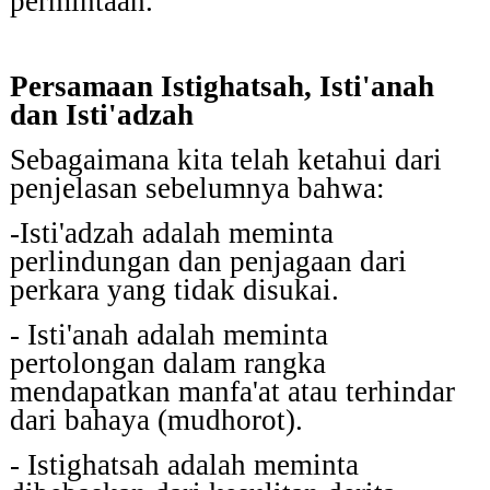
permintaan.
Persamaan Istighatsah, Isti'anah
dan Isti'adzah
Sebagaimana kita telah ketahui dari
penjelasan sebelumnya bahwa:
-Isti'adzah adalah meminta
perlindungan dan penjagaan dari
perkara yang tidak disukai.
- Isti'anah adalah meminta
pertolongan dalam rangka
mendapatkan manfa'at atau terhindar
dari bahaya (mudhorot).
- Istighatsah adalah meminta