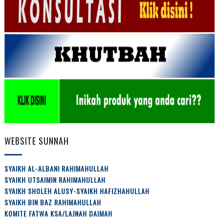
WEBSITE SUNNAH
SYAIKH AL-ALBANI RAHIMAHULLAH
SYAIKH UTSAIMIN RAHIMAHULLAH
SYAIKH SHOLEH ALUSY-SYAIKH HAFIZHAHULLAH
SYAIKH BIN BAZ RAHIMAHULLAH
KOMITE FATWA KSA/LAJNAH DAIMAH