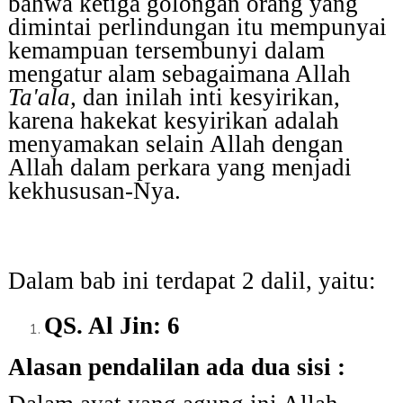
bahwa ketiga golongan orang yang
dimintai perlindungan itu mempunyai
kemampuan tersembunyi dalam
mengatur alam sebagaimana Allah
Ta'ala,
dan inilah inti kesyirikan,
karena hakekat kesyirikan adalah
menyamakan selain Allah dengan
Allah dalam perkara yang menjadi
kekhususan-Nya.
Dalam bab ini terdapat 2 dalil, yaitu:
QS. Al Jin: 6
Alasan pendalilan ada dua sisi :