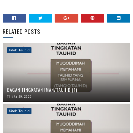
RELATED POSTS
Kitab Tauhid
BAGAN TINGKATAN IMAN/TAUHID (1)
MAY 29, 2025
Kitab Tauhid