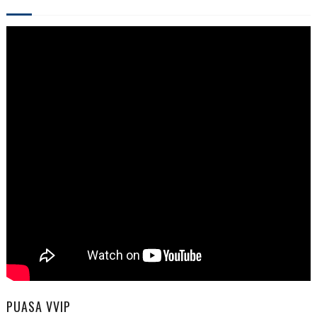
PUASA VVIP