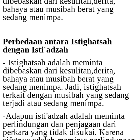
dibebaskan dari kesulitan,derita,
bahaya atau musibah
berat
yang
sedang menimpa.
Perbedaan antara Istighatsah
dengan Isti'adzah
- Istighatsah adalah meminta
dibebaskan dari kesulitan,derita,
bahaya atau musibah berat yang
sedang menimpa. Jadi, istighatsah
terkait dengan musibah yang sedang
terjadi atau sedang menimpa.
-Adapun isti'adzah adalah meminta
perlindungan dan penjagaan dari
perkara yang tidak disukai. Karena