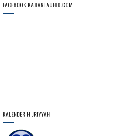
FACEBOOK KAJIANTAUHID.COM
KALENDER HIJRIYYAH