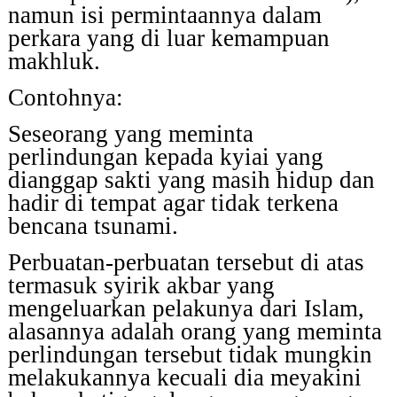
namun isi permintaannya dalam
perkara yang di luar kemampuan
makhluk.
Contohnya:
Seseorang yang meminta
perlindungan kepada kyiai yang
dianggap sakti yang masih hidup dan
hadir di tempat agar tidak terkena
bencana tsunami.
Perbuatan-perbuatan tersebut di atas
termasuk syirik akbar yang
mengeluarkan pelakunya dari Islam,
a
lasannya adalah
orang yang meminta
perlindungan tersebut tidak mungkin
melakukannya kecuali dia meyakini