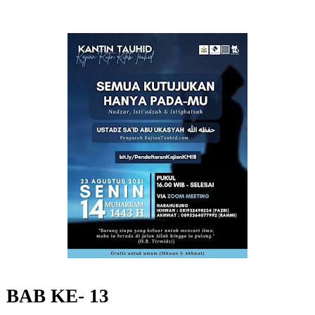
BAB KE- 13