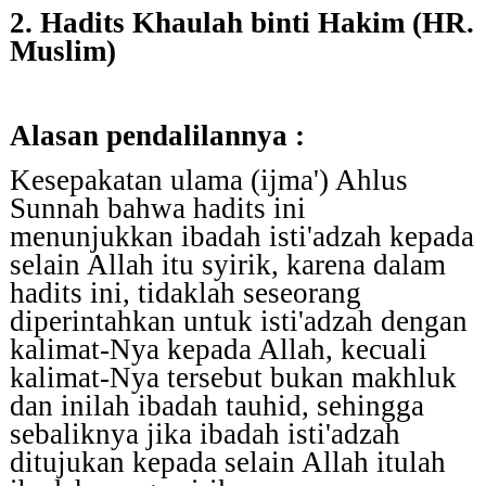
2. Hadits Khaulah binti Hakim (HR.
Muslim)
Alasan pendalilannya :
Kesepakatan ulama (ijma') Ahlus
Sunnah bahwa hadits ini
menunjukkan ibadah isti'adzah kepada
selain Allah itu syirik, karena dalam
hadits ini, tidaklah seseorang
diperintahkan untuk isti'adzah dengan
kalimat-Nya kepada Allah, kecuali
kalimat-Nya tersebut bukan makhluk
dan inilah ibadah tauhid, sehingga
sebaliknya jika ibadah isti'adzah
ditujukan kepada selain Allah itulah