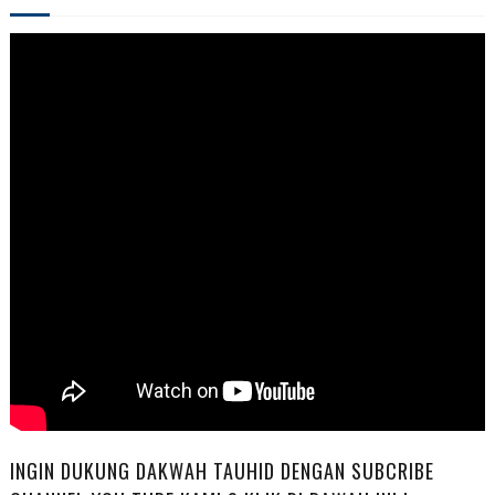
INGIN DUKUNG DAKWAH TAUHID DENGAN SUBCRIBE