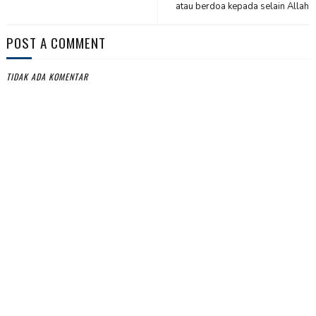
atau berdoa kepada selain Allah
POST A COMMENT
TIDAK ADA KOMENTAR