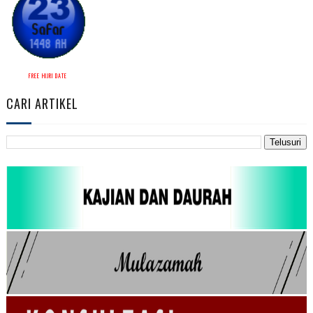
FREE HIJRI DATE
CARI ARTIKEL