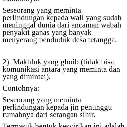
Seseorang yang meminta
perlindungan kepada wali yang sudah
meninggal dunia dari ancaman wabah
penyakit ganas yang banyak
menyerang penduduk desa tetangga.
2). Makhluk yang ghoib (tidak bisa
komunikasi antara yang meminta dan
yang dimintai).
Contohnya:
Seseorang yang meminta
perlindungan kepada jin penunggu
rumahnya dari serangan sihir.
Termasuk bentuk kesyirikan ini adalah