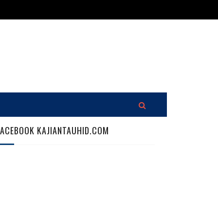
FACEBOOK KAJIANTAUHID.COM