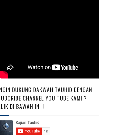
INGIN DUKUNG DAKWAH TAUHID DENGAN
SUBCRIBE CHANNEL YOU TUBE KAMI ?
KLIK DI BAWAH INI !