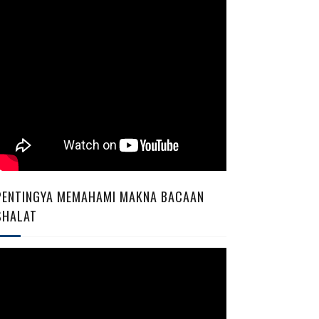
PENTINGYA MEMAHAMI MAKNA BACAAN
SHALAT