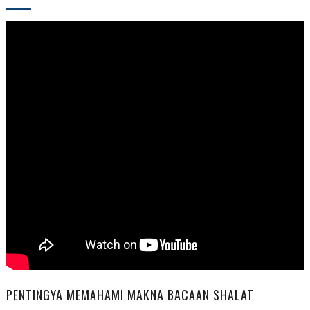
PENTINGYA MEMAHAMI MAKNA BACAAN SHALAT