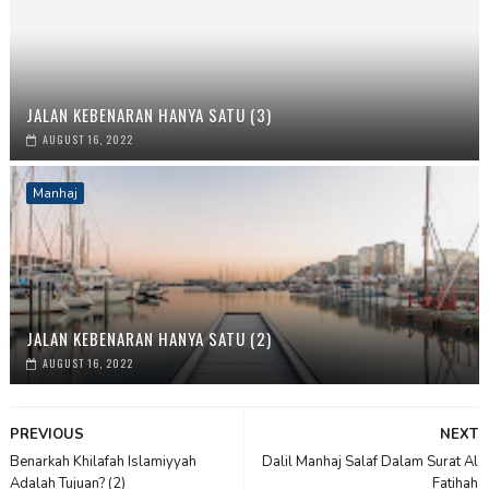
JALAN KEBENARAN HANYA SATU (3)
AUGUST 16, 2022
Manhaj
JALAN KEBENARAN HANYA SATU (2)
AUGUST 16, 2022
PREVIOUS
NEXT
Benarkah Khilafah Islamiyyah
Dalil Manhaj Salaf Dalam Surat Al
Adalah Tujuan? (2)
Fatihah