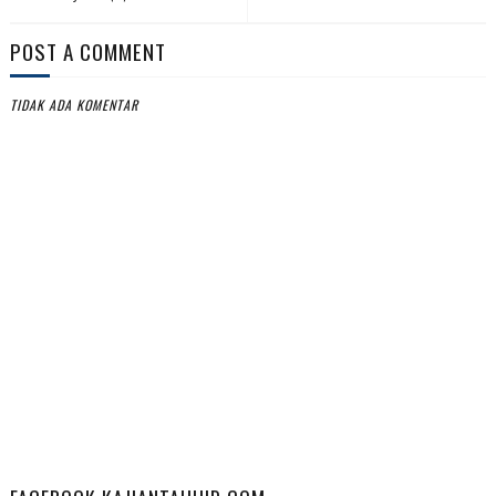
POST A COMMENT
TIDAK ADA KOMENTAR