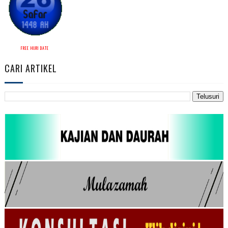
FREE HIJRI DATE
CARI ARTIKEL