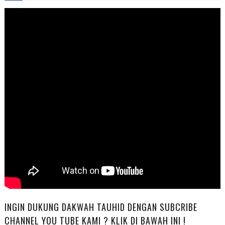
INGIN DUKUNG DAKWAH TAUHID DENGAN SUBCRIBE
CHANNEL YOU TUBE KAMI ? KLIK DI BAWAH INI !