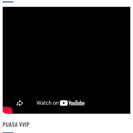
PUASA VVIP