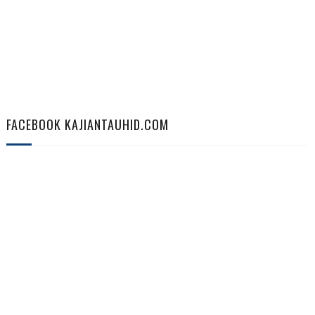
FACEBOOK KAJIANTAUHID.COM