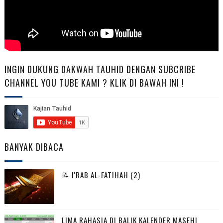
INGIN DUKUNG DAKWAH TAUHID DENGAN SUBCRIBE
CHANNEL YOU TUBE KAMI ? KLIK DI BAWAH INI !
BANYAK DIBACA
📝 I'RAB AL-FATIHAH (2)
LIMA RAHASIA DI BALIK KALENDER MASEHI