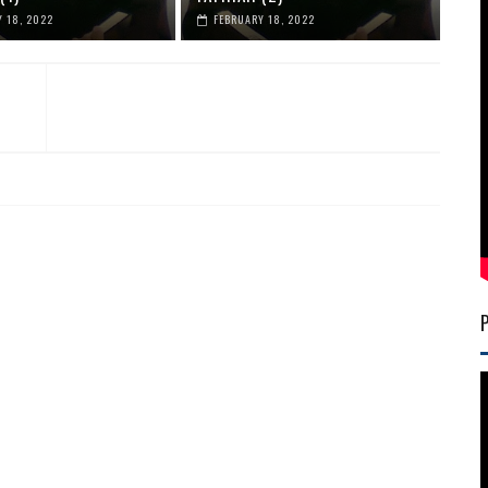
 18, 2022
FEBRUARY 18, 2022