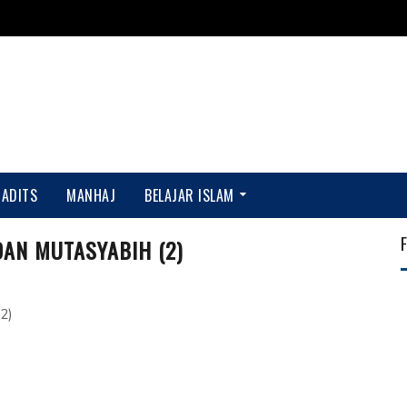
HADITS
MANHAJ
BELAJAR ISLAM
AN MUTASYABIH (2)