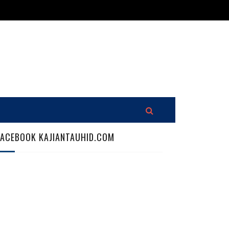
FACEBOOK KAJIANTAUHID.COM