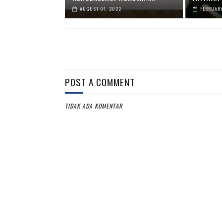
AUGUST 01, 2022
FEBRUARY
POST A COMMENT
TIDAK ADA KOMENTAR