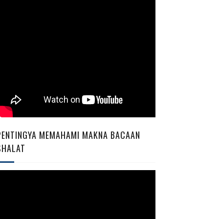
PENTINGYA MEMAHAMI MAKNA BACAAN
SHALAT