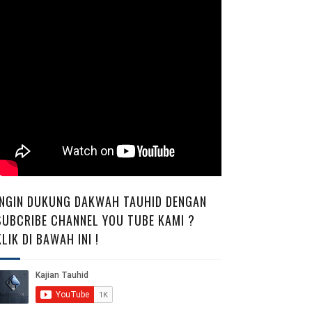
INGIN DUKUNG DAKWAH TAUHID DENGAN
SUBCRIBE CHANNEL YOU TUBE KAMI ?
KLIK DI BAWAH INI !