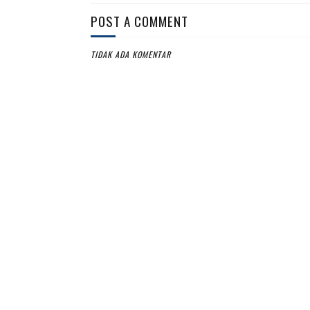
POST A COMMENT
TIDAK ADA KOMENTAR