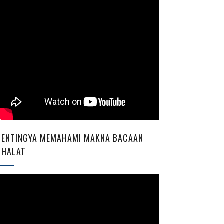
PENTINGYA MEMAHAMI MAKNA BACAAN
SHALAT