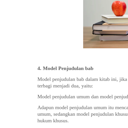
4.
Model Penjudulan bab
Model penjudulan bab dalam kitab ini, jika 
terbagi menjadi dua, yaitu:
Model penjudulan umum dan model penjud
Adapun model penjudulan u
mum itu menca
umum, sedangkan model penjudulan khusu
hukum khusus.