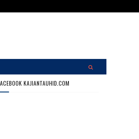
FACEBOOK KAJIANTAUHID.COM