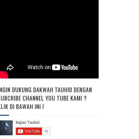
INGIN DUKUNG DAKWAH TAUHID DENGAN
SUBCRIBE CHANNEL YOU TUBE KAMI ?
KLIK DI BAWAH INI !