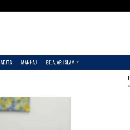
HADITS
MANHAJ
BELAJAR ISLAM