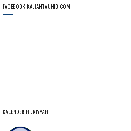
FACEBOOK KAJIANTAUHID.COM
KALENDER HIJRIYYAH