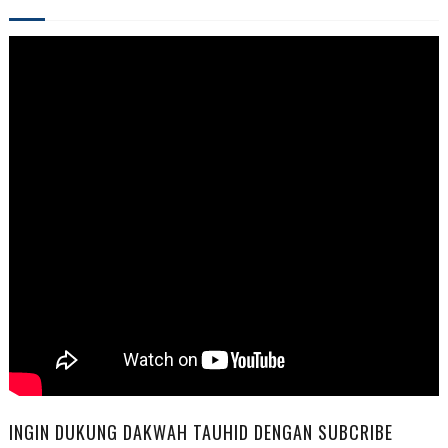
INGIN DUKUNG DAKWAH TAUHID DENGAN SUBCRIBE