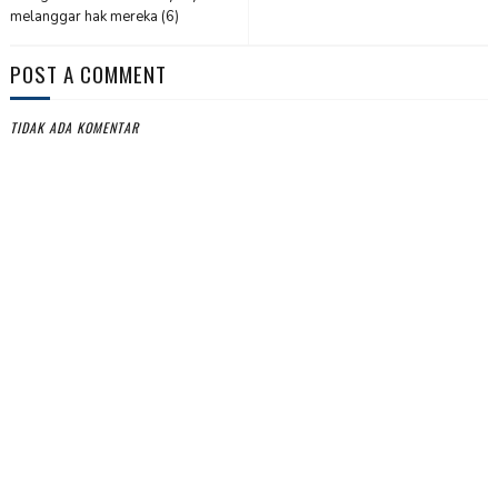
melanggar hak mereka (6)
POST A COMMENT
TIDAK ADA KOMENTAR