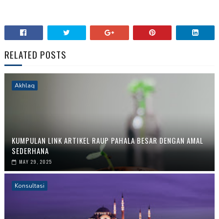
RELATED POSTS
Akhlaq
KUMPULAN LINK ARTIKEL RAUP PAHALA BESAR DENGAN AMAL
SEDERHANA
MAY 29, 2025
Konsultasi