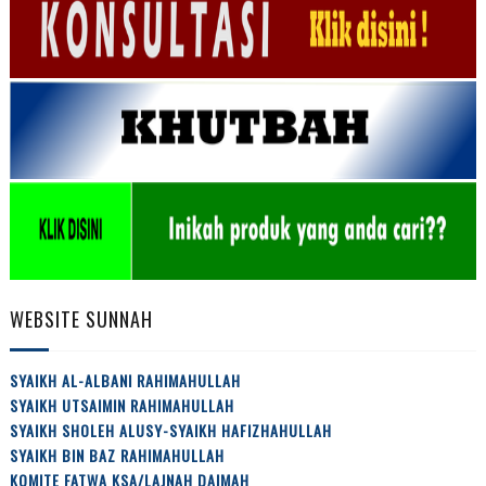
WEBSITE SUNNAH
SYAIKH AL-ALBANI RAHIMAHULLAH
SYAIKH UTSAIMIN RAHIMAHULLAH
SYAIKH SHOLEH ALUSY-SYAIKH HAFIZHAHULLAH
SYAIKH BIN BAZ RAHIMAHULLAH
KOMITE FATWA KSA/LAJNAH DAIMAH