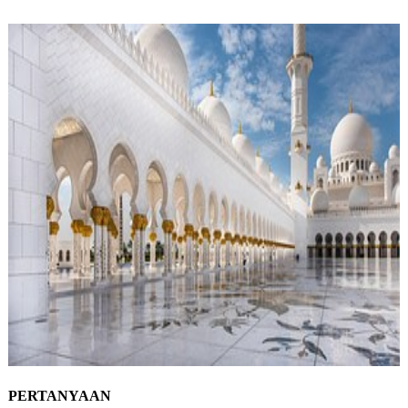
PERTANYAAN