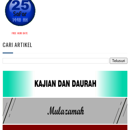
FREE HIJRI DATE
CARI ARTIKEL