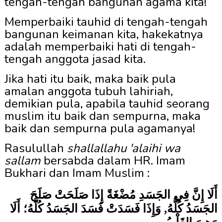
tengah-tengah bangunan agama kita!
Memperbaiki tauhid di tengah-tengah
bangunan keimanan kita, hakekatnya
adalah memperbaiki hati di tengah-
tengah anggota jasad kita.
Jika hati itu baik, maka baik pula
amalan anggota tubuh lahiriah,
demikian pula, apabila tauhid seorang
muslim itu baik dan sempurna, maka
baik dan sempurna pula agamanya!
Rasulullah
shallallahu 'alaihi wa
sallam
bersabda dalam HR. Imam
Bukhari dan Imam Muslim :
أَلَا إِنَّ فِي الجَسَدِ مُضْغَةً إِذَا صَلَحَتْ صَلَحَ
الجَسَدُ كُلُّهُ, وَإِذَا فَسَدَتْ فَسَدَ الجَسَدُ كُلُّهُ؛ أَلَا