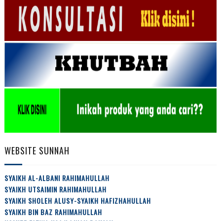
WEBSITE SUNNAH
SYAIKH AL-ALBANI RAHIMAHULLAH
SYAIKH UTSAIMIN RAHIMAHULLAH
SYAIKH SHOLEH ALUSY-SYAIKH HAFIZHAHULLAH
SYAIKH BIN BAZ RAHIMAHULLAH