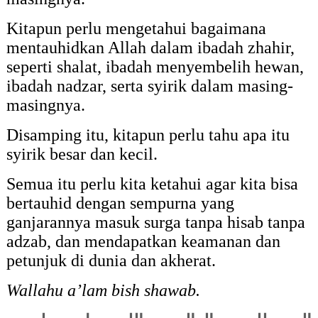
Kitapun perlu mengetahui bagaimana
mentauhidkan Allah dalam ibadah zhahir,
seperti shalat, ibadah menyembelih hewan,
ibadah nadzar, serta syirik dalam masing-
masingnya.
Disamping itu, kitapun perlu tahu apa itu
syirik besar dan kecil.
Semua itu perlu kita ketahui agar kita bisa
bertauhid dengan sempurna yang
ganjarannya masuk surga tanpa hisab tanpa
adzab, dan mendapatkan keamanan dan
petunjuk di dunia dan akherat.
Wallahu a’lam bish shawab.