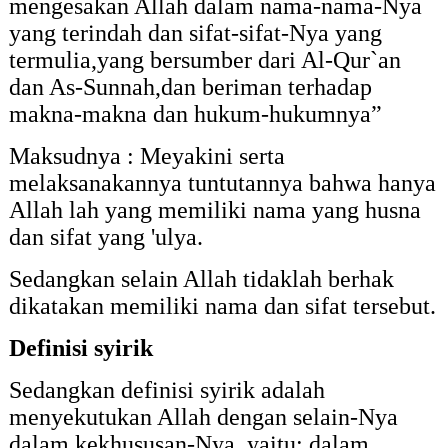
mengesakan Allah dalam nama-nama-Nya
yang terindah dan sifat-sifat-Nya yang
termulia,yang bersumber dari Al-Qur`an
dan As-Sunnah,dan beriman terhadap
makna-makna dan hukum-hukumnya”
Maksudnya : Meyakini
serta
melaksanakannya tuntutannya bahwa
hanya
Allah lah
yang memiliki nama yang husna
dan sifat yang 'ulya.
Sedangkan selain Allah tidaklah berhak
dikatakan memiliki nama dan sifat tersebut.
Definisi syirik
Sedangkan definisi syirik adalah
menyekutukan Allah dengan selain-Nya
dalam kekhususan-Nya, yaitu: dalam