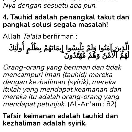
Nya dengan sesuatu apa pun.
4. Tauhid adalah penangkal takut dan
pangkal solusi segala masalah!
Allah
Ta'ala
berfirman :
الَّذِينَ آمَنُوا وَلَمْ يَلْبِسُوا إِيمَانَهُمْ بِظُلْمٍ أُولَٰئِكَ
لَهُمُ الْأَمْنُ وَهُمْ مُهْتَدُونَ
Orang-orang yang beriman dan tidak
mencampuri iman (tauhid) mereka
dengan kezhaliman (syirik), mereka
itulah yang mendapat keamanan dan
mereka itu adalah orang-orang yang
mendapat petunjuk.
(Al-An'am : 82)
Tafsir keimanan adalah tauhid dan
kezhaliman adalah syirik.