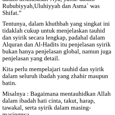
Rububiyyah,Uluhiyyah dan Asma` was
Shifat.”
Tentunya, dalam khuthbah yang singkat ini
tidaklah cukup untuk menjelaskan tauhid
dan syirik secara lengkap, padahal dalam
Alquran dan Al-Hadits itu penjelasan syirik
bukan hanya penjelasan global, namun juga
penjelasan yang detail.
Kita perlu mempelajari tauhid dan syirik
dalam seluruh ibadah yang zhahir maupun
batin.
Misalnya : Bagaimana mentauhidkan Allah
dalam ibadah hati cinta, takut, harap,
tawakal, serta syirik dalam masing-
masingnya.