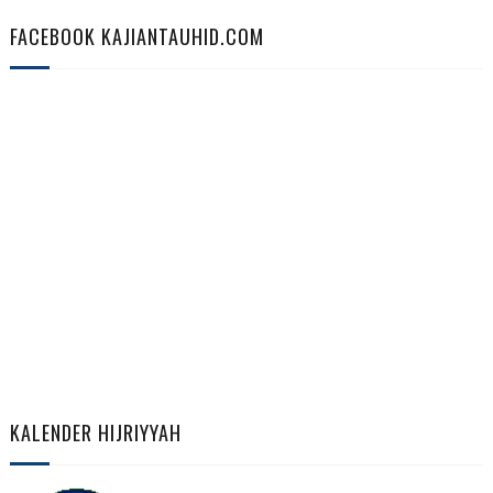
FACEBOOK KAJIANTAUHID.COM
KALENDER HIJRIYYAH