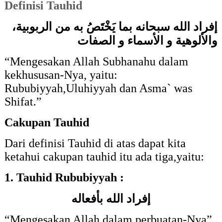
Definisi Tauhid
إفراد الله سبحانه بما يَخْتَصُ به من الربوبية،
والألوهية و الأسماء و الصفات
“Mengesakan Allah Subhanahu dalam
kekhususan-Nya, yaitu:
Rububiyyah,Uluhiyyah dan Asma` was
Shifat.”
Cakupan Tauhid
Dari definisi Tauhid di atas dapat kita
ketahui cakupan tauhid itu ada tiga,yaitu:
1. Tauhid Rububiyyah :
إفراد الله بأفعاله
“
Mengesakan Allah dalam perbuatan-Nya”