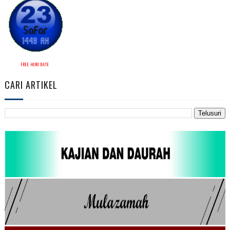
FREE HIJRI DATE
CARI ARTIKEL