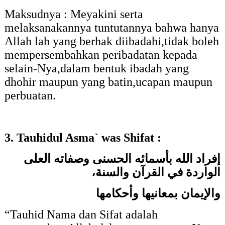
Maksudnya : Meyakini
serta
melaksanakannya tuntutannya bahwa
hanya
Allah lah yang berhak diibadahi,tidak boleh
mempersembahkan peribadatan kepada
selain-Nya,dalam bentuk ibadah yang
dhohir maupun yang batin,ucapan maupun
perbuatan.
3. Tauhidul Asma` was Shifat :
إفراد الله بأسمائه الحسنى وصفاته العلى
الواردة في القرآن والسنة،
والإيمان بمعانيها وأحكامها
“
Tauhid Nama dan Sifat adalah