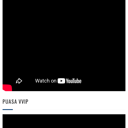
PUASA VVIP