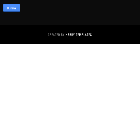
CREATED BY
HERRY TEMPLATES