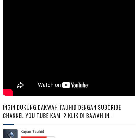
INGIN DUKUNG DAKWAH TAUHID DENGAN SUBCRIBE
CHANNEL YOU TUBE KAMI ? KLIK DI BAWAH INI !