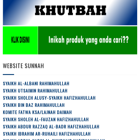
WEBSITE SUNNAH
SYAIKH AL-ALBANI RAHIMAHULLAH
SYAIKH UTSAIMIN RAHIMAHULLAH
SYAIKH SHOLEH ALUSY-SYAIKH HAFIZHAHULLAH
SYAIKH BIN BAZ RAHIMAHULLAH
KOMITE FATWA KSA/LAJNAH DAIMAH
SYAIKH SHOLEH AL-FAUZAN HAFIZHAHULLAH
SYAIKH ABDUR RAZZAQ AL-BADR HAFIZHAHULLAH
SYAIKH IBRAHIM AR-RUHAILI HAFIZHAHULLAH