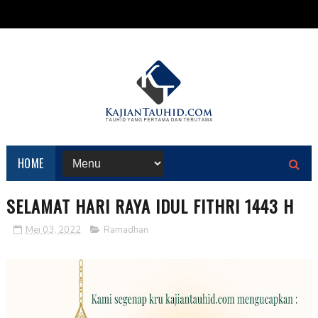
HOME
SELAMAT HARI RAYA IDUL FITHRI 1443 H
Mei 03, 2022
Ramadhan