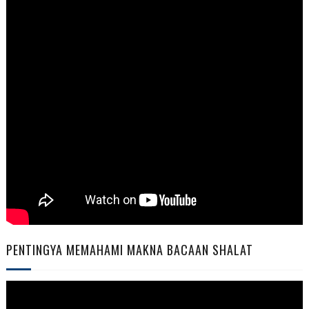
PENTINGYA MEMAHAMI MAKNA BACAAN SHALAT