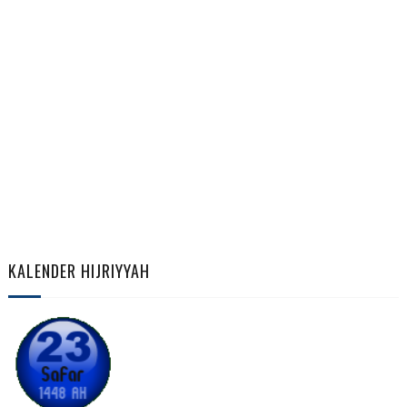
KALENDER HIJRIYYAH