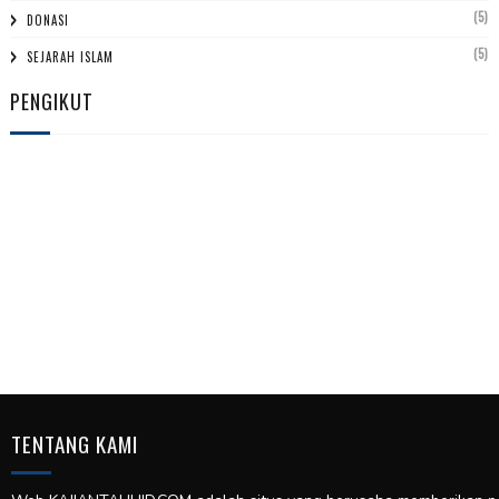
(5)
DONASI
(5)
SEJARAH ISLAM
PENGIKUT
TENTANG KAMI