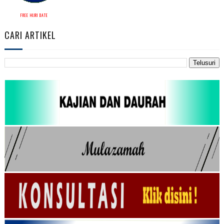
FREE HIJRI DATE
CARI ARTIKEL