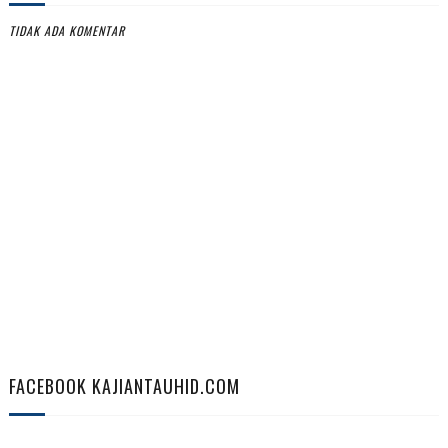
TIDAK ADA KOMENTAR
FACEBOOK KAJIANTAUHID.COM