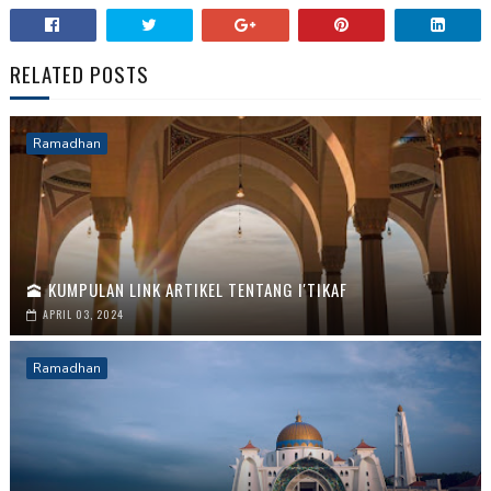
RELATED POSTS
Ramadhan
🕋 KUMPULAN LINK ARTIKEL TENTANG I'TIKAF
APRIL 03, 2024
Ramadhan