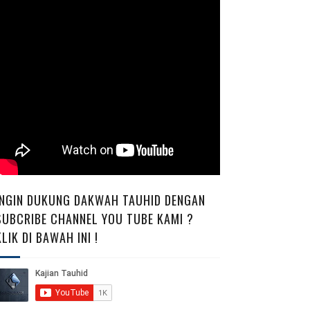
INGIN DUKUNG DAKWAH TAUHID DENGAN
SUBCRIBE CHANNEL YOU TUBE KAMI ?
KLIK DI BAWAH INI !