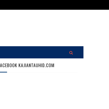
FACEBOOK KAJIANTAUHID.COM