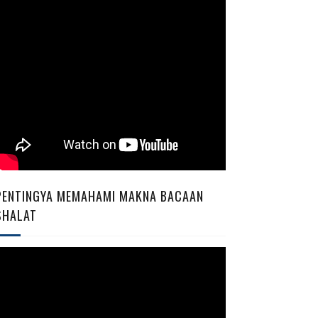
PENTINGYA MEMAHAMI MAKNA BACAAN
SHALAT