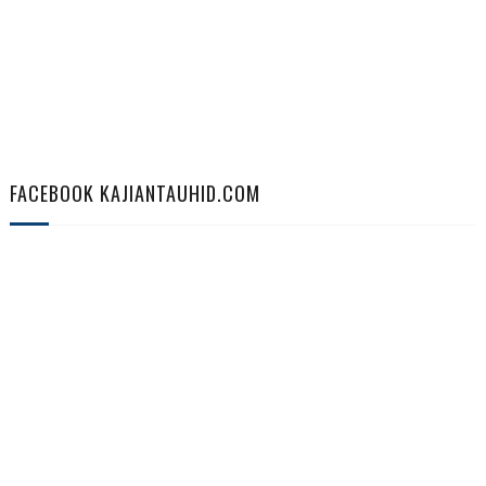
FACEBOOK KAJIANTAUHID.COM