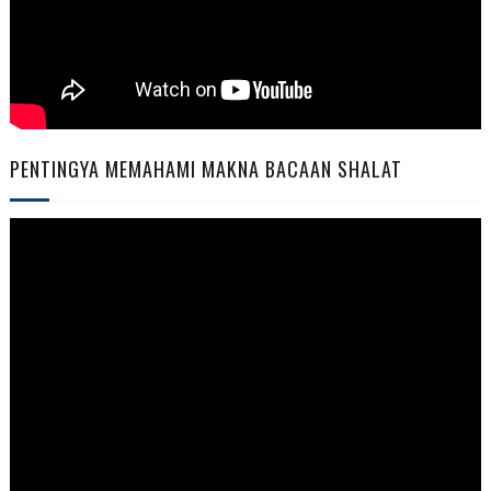
PENTINGYA MEMAHAMI MAKNA BACAAN SHALAT