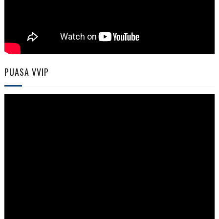
PUASA VVIP