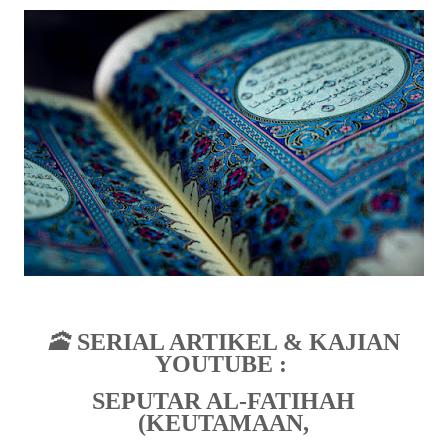
🕋
SERIAL ARTIKEL & KAJIAN
YOUTUBE :
SEPUTAR AL-FATIHAH
(KEUTAMAAN,