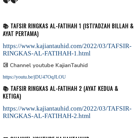
📚 TAFSIR RINGKAS AL-FATIHAH 1 (ISTI’ADZAH BILLAH &
AYAT PERTAMA)
https://www.kajiantauhid.com/2022/03/TAFSIR-
RINGKAS-AL-FATIHAH-1.html
💽 Channel youtube KajianTauhid
https://youtu.be/jDU47OqJLOU
📚 TAFSIR RINGKAS AL-FATIHAH 2 (AYAT KEDUA &
KETIGA)
https://www.kajiantauhid.com/2022/03/TAFSIR-
RINGKAS-AL-FATIHAH-2.html