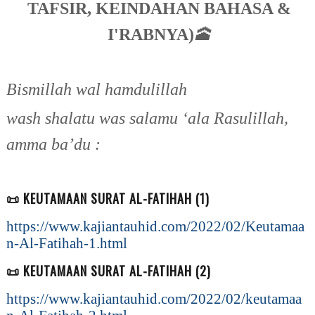
TAFSIR, KEINDAHAN BAHASA &
I'RABNYA)
🕋
Bismillah wal hamdulillah
wash shalatu was salamu ‘ala Rasulillah,
amma ba’du :
📜 KEUTAMAAN SURAT AL-FATIHAH (1)
https://www.kajiantauhid.com/2022/02/Keutamaa
n-Al-Fatihah-1.html
📜 KEUTAMAAN SURAT AL-FATIHAH (2)
https://www.kajiantauhid.com/2022/02/keutamaa