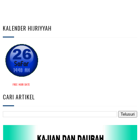
KALENDER HIJRIYYAH
FREE HIJRI DATE
CARI ARTIKEL