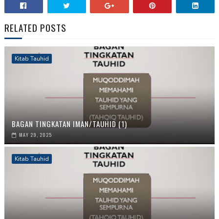
RELATED POSTS
Kitab Tauhid
BAGAN TINGKATAN IMAN/TAUHID (1)
MAY 29, 2025
Kitab Tauhid