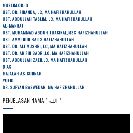
MUSLIM.OR.ID
UST. DR. FIRANDA, LC, MA HAFIZHAHULLAH
UST. ABDULLAH TASLIM, LC, MA HAFIZHAHULLAH
AL-MANHAJ
UST. MUHAMMAD ABDUH TUASIKAL,MSC HAFIZHAHULLAH
UST. AMMI NUR BAITS HAFIZHAHULLAH
UST. DR. ALI MUSHRI, LC, MA HAFIZHAHULLAH
UST. DR. ARIFIN BADRI,LC, MA HAFIZHAHULLAH
UST. ABDULLAH ZAEN,LC, MA HAFIZHAHULLAH
BIAS
MAJALAH AS-SUNNAH
YUFID
DR. SUFYAN BASWEDAN, MA HAFIZHAHULLAH
PENJELASAN NAMA " الله "