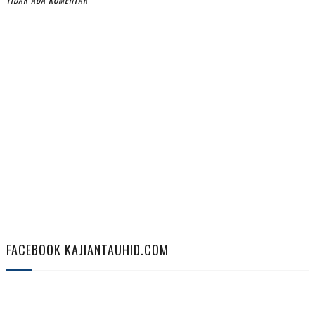
FACEBOOK KAJIANTAUHID.COM