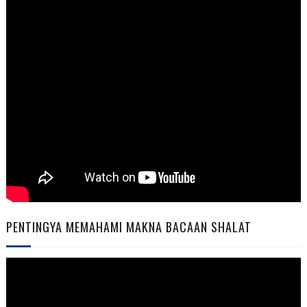
PENTINGYA MEMAHAMI MAKNA BACAAN SHALAT