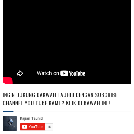
INGIN DUKUNG DAKWAH TAUHID DENGAN SUBCRIBE
CHANNEL YOU TUBE KAMI ? KLIK DI BAWAH INI !