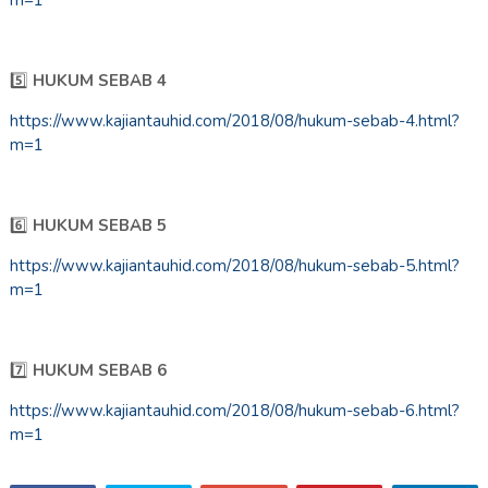
m=1
5️⃣
HUKUM SEBAB 4
https://www.kajiantauhid.com/2018/08/hukum-sebab-4.html?
m=1
6️⃣
HUKUM SEBAB 5
https://www.kajiantauhid.com/2018/08/hukum-sebab-5.html?
m=1
7️⃣
HUKUM SEBAB 6
https://www.kajiantauhid.com/2018/08/hukum-sebab-6.html?
m=1