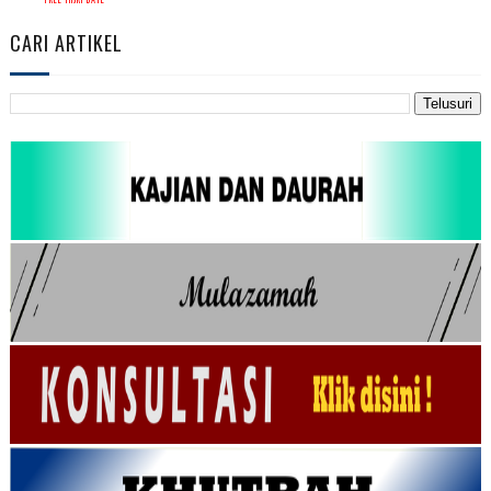
CARI ARTIKEL