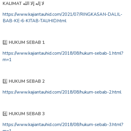
KALIMAT لا إله إلا الله
https://www.kajiantauhid.com/2021/07/RINGKASAN-DALIL-
BAB-KE-6-KITAB-TAUHID.html
2️⃣
HUKUM SEBAB 1
https://www.kajiantauhid.com/2018/08/hukum-sebab-1.html?
m=1
3️⃣
HUKUM SEBAB 2
https://www.kajiantauhid.com/2018/08/hukum-sebab-2.html
4️⃣
HUKUM SEBAB 3
https://www.kajiantauhid.com/2018/08/hukum-sebab-3.html?