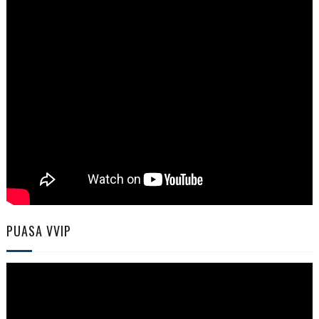
PUASA VVIP