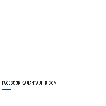
FACEBOOK KAJIANTAUHID.COM