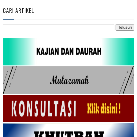
CARI ARTIKEL