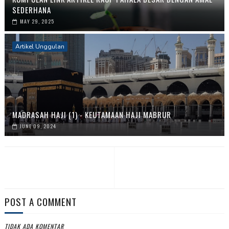
SEDERHANA
MAY 29, 2025
Artikel Unggulan
MADRASAH HAJI (1) - KEUTAMAAN HAJI MABRUR
JUNE 09, 2024
POST A COMMENT
TIDAK ADA KOMENTAR