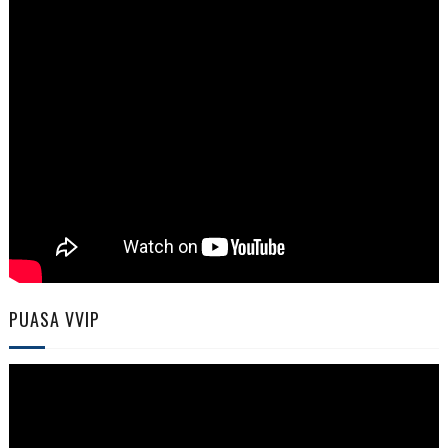
PUASA VVIP