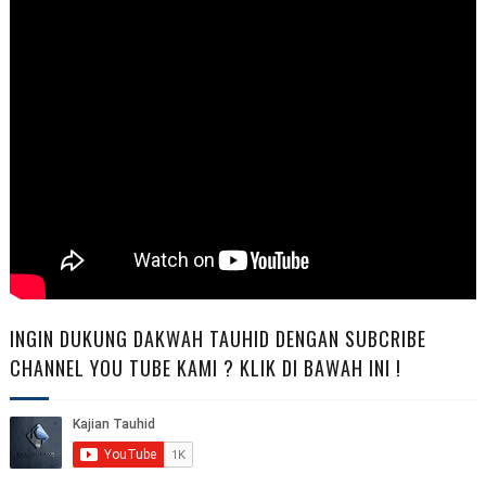
INGIN DUKUNG DAKWAH TAUHID DENGAN SUBCRIBE
CHANNEL YOU TUBE KAMI ? KLIK DI BAWAH INI !