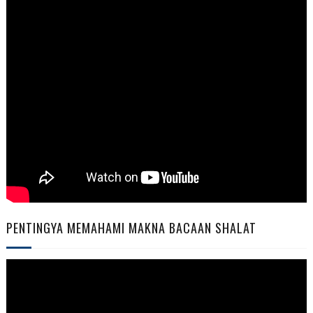
PENTINGYA MEMAHAMI MAKNA BACAAN SHALAT