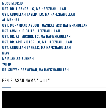
MUSLIM.OR.ID
UST. DR. FIRANDA, LC, MA HAFIZHAHULLAH
UST. ABDULLAH TASLIM, LC, MA HAFIZHAHULLAH
AL-MANHAJ
UST. MUHAMMAD ABDUH TUASIKAL,MSC HAFIZHAHULLAH
UST. AMMI NUR BAITS HAFIZHAHULLAH
UST. DR. ALI MUSHRI, LC, MA HAFIZHAHULLAH
UST. DR. ARIFIN BADRI,LC, MA HAFIZHAHULLAH
UST. ABDULLAH ZAEN,LC, MA HAFIZHAHULLAH
BIAS
MAJALAH AS-SUNNAH
YUFID
DR. SUFYAN BASWEDAN, MA HAFIZHAHULLAH
PENJELASAN NAMA " الله "