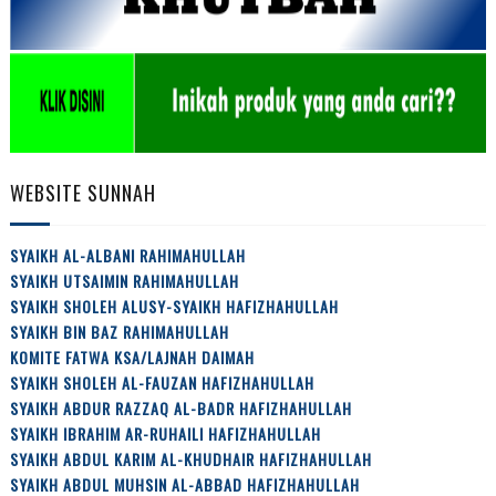
WEBSITE SUNNAH
SYAIKH AL-ALBANI RAHIMAHULLAH
SYAIKH UTSAIMIN RAHIMAHULLAH
SYAIKH SHOLEH ALUSY-SYAIKH HAFIZHAHULLAH
SYAIKH BIN BAZ RAHIMAHULLAH
KOMITE FATWA KSA/LAJNAH DAIMAH
SYAIKH SHOLEH AL-FAUZAN HAFIZHAHULLAH
SYAIKH ABDUR RAZZAQ AL-BADR HAFIZHAHULLAH
SYAIKH IBRAHIM AR-RUHAILI HAFIZHAHULLAH
SYAIKH ABDUL KARIM AL-KHUDHAIR HAFIZHAHULLAH
SYAIKH ABDUL MUHSIN AL-ABBAD HAFIZHAHULLAH