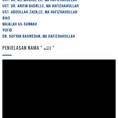
UST. DR. ARIFIN BADRI,LC, MA HAFIZHAHULLAH
UST. ABDULLAH ZAEN,LC, MA HAFIZHAHULLAH
BIAS
MAJALAH AS-SUNNAH
YUFID
DR. SUFYAN BASWEDAN, MA HAFIZHAHULLAH
PENJELASAN NAMA " الله "