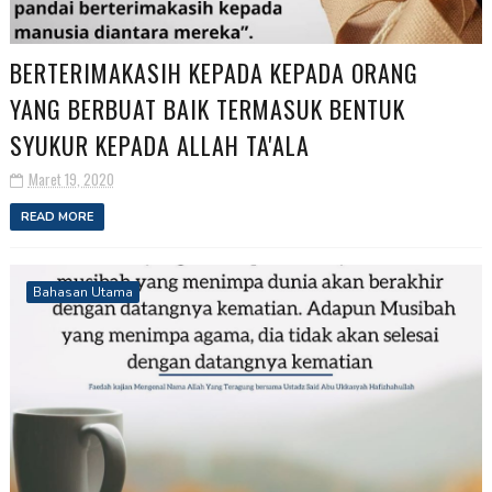
BERTERIMAKASIH KEPADA KEPADA ORANG
YANG BERBUAT BAIK TERMASUK BENTUK
SYUKUR KEPADA ALLAH TA'ALA
Maret 19, 2020
READ MORE
Bahasan Utama