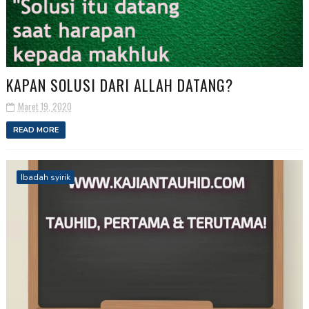
KAPAN SOLUSI DARI ALLAH DATANG?
Maret 19, 2020
READ MORE
Ibadah syirik