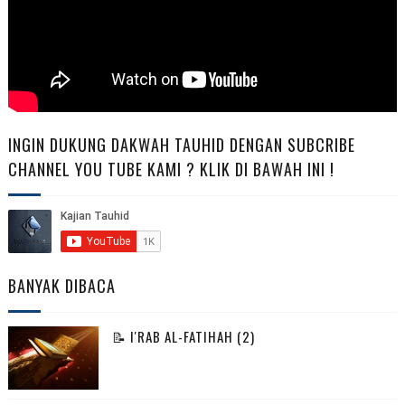
INGIN DUKUNG DAKWAH TAUHID DENGAN SUBCRIBE
CHANNEL YOU TUBE KAMI ? KLIK DI BAWAH INI !
BANYAK DIBACA
📝 I'RAB AL-FATIHAH (2)