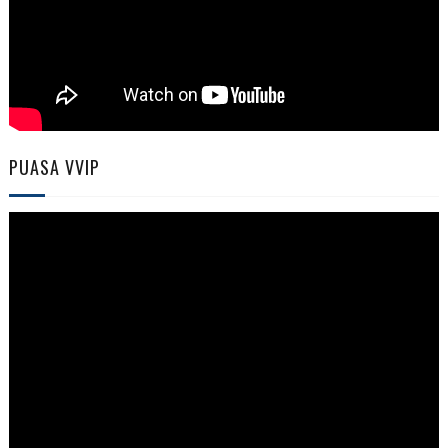
PUASA VVIP