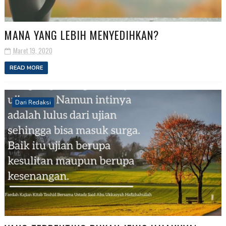
MANA YANG LEBIH MENYEDIHKAN?
Maret 19, 2020
READ MORE
Dari Redaksi