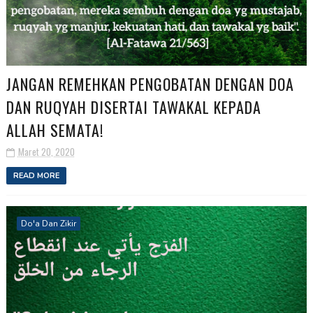
JANGAN REMEHKAN PENGOBATAN DENGAN DOA
DAN RUQYAH DISERTAI TAWAKAL KEPADA
ALLAH SEMATA!
Maret 20, 2020
READ MORE
Do'a Dan Zikir