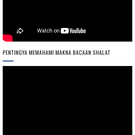
PENTINGYA MEMAHAMI MAKNA BACAAN SHALAT