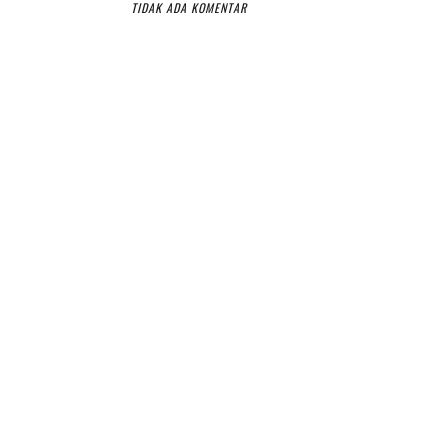
TIDAK ADA KOMENTAR