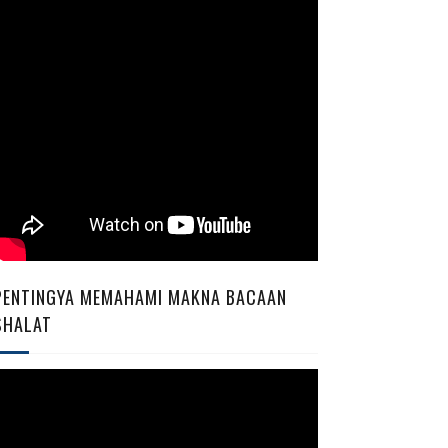
PENTINGYA MEMAHAMI MAKNA BACAAN
SHALAT