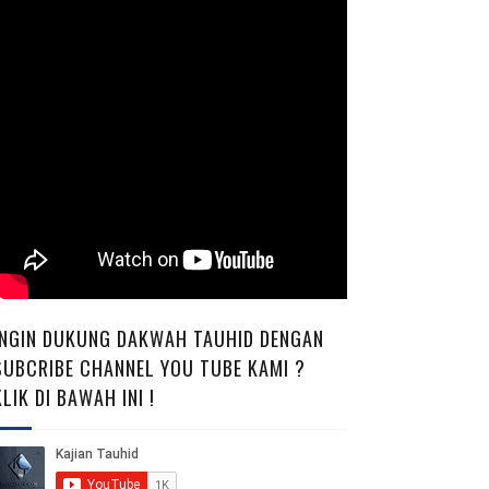
INGIN DUKUNG DAKWAH TAUHID DENGAN
SUBCRIBE CHANNEL YOU TUBE KAMI ?
KLIK DI BAWAH INI !