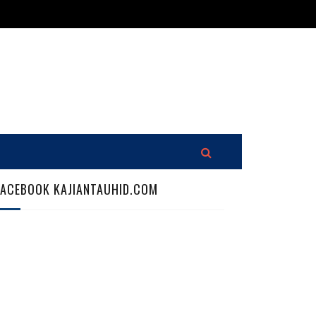
FACEBOOK KAJIANTAUHID.COM