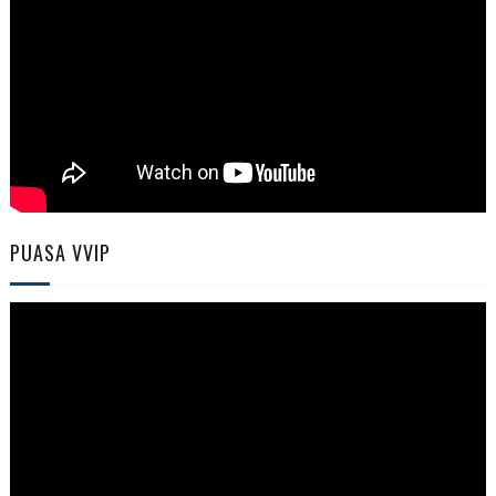
PUASA VVIP