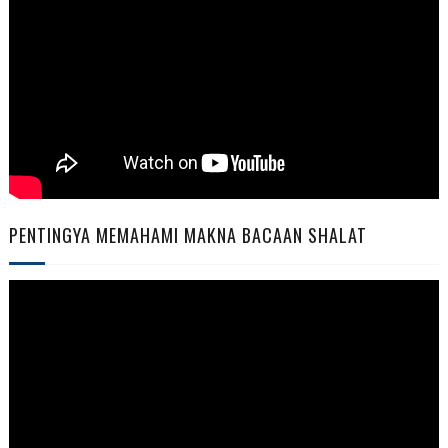
PENTINGYA MEMAHAMI MAKNA BACAAN SHALAT