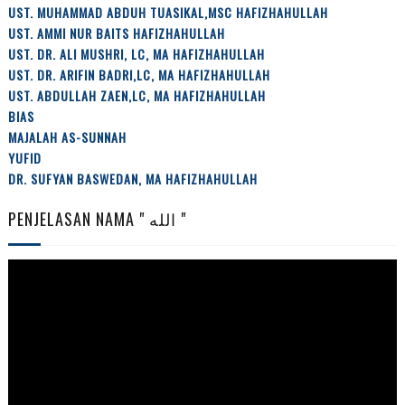
UST. MUHAMMAD ABDUH TUASIKAL,MSC HAFIZHAHULLAH
UST. AMMI NUR BAITS HAFIZHAHULLAH
UST. DR. ALI MUSHRI, LC, MA HAFIZHAHULLAH
UST. DR. ARIFIN BADRI,LC, MA HAFIZHAHULLAH
UST. ABDULLAH ZAEN,LC, MA HAFIZHAHULLAH
BIAS
MAJALAH AS-SUNNAH
YUFID
DR. SUFYAN BASWEDAN, MA HAFIZHAHULLAH
PENJELASAN NAMA " الله "