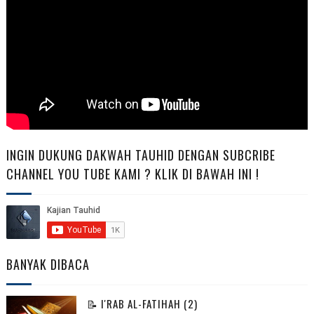
INGIN DUKUNG DAKWAH TAUHID DENGAN SUBCRIBE
CHANNEL YOU TUBE KAMI ? KLIK DI BAWAH INI !
BANYAK DIBACA
📝 I'RAB AL-FATIHAH (2)