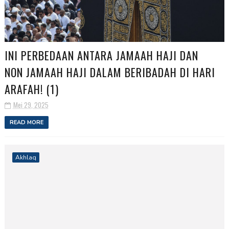
INI PERBEDAAN ANTARA JAMAAH HAJI DAN
NON JAMAAH HAJI DALAM BERIBADAH DI HARI
ARAFAH! (1)
Mei 29, 2025
READ MORE
Akhlaq