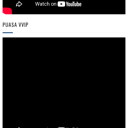
PUASA VVIP