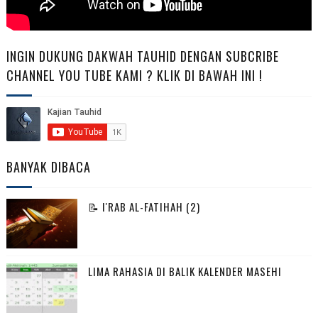
INGIN DUKUNG DAKWAH TAUHID DENGAN SUBCRIBE
CHANNEL YOU TUBE KAMI ? KLIK DI BAWAH INI !
BANYAK DIBACA
📝 I'RAB AL-FATIHAH (2)
LIMA RAHASIA DI BALIK KALENDER MASEHI