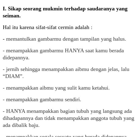
I. Sikap seorang mukmin terhadap saudaranya yang
seiman.
Hal itu karena sifat-sifat cermin adalah :
-
memantulkan gambarmu dengan tampilan yang halus.
- menampakkan gambarmu HANYA saat kamu berada
didepannya.
- jernih sehingga menampakkan aibmu dengan jelas, lalu
“DIAM”.
- menampakkan aibmu yang sulit kamu ketahui.
-
menampakkan gambarmu sendiri.
- HANYA menampakkan bagian tubuh yang langsung ada
dihadapannya dan tidak menampakkan anggota tubuh yang
ada dibalik baju.
- menampakkan segala sesuatu yang berada didepannya.