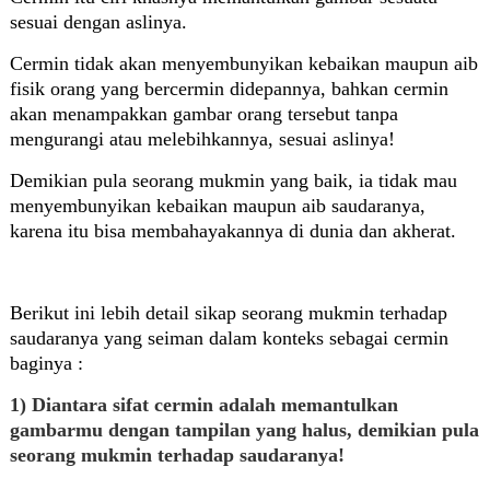
sesuai dengan aslinya.
Cermin tidak akan menyembunyikan kebaikan maupun aib
fisik orang yang bercermin didepannya, bahkan cermin
akan menampakkan gambar orang tersebut tanpa
mengurangi atau melebihkannya, sesuai aslinya!
Demikian pula seorang mukmin yang baik, ia tidak mau
menyembunyikan kebaikan maupun aib saudaranya,
karena itu bisa membahayakannya di dunia dan akherat.
Berikut ini lebih detail sikap seorang mukmin terhadap
saudaranya yang seiman dalam konteks sebagai cermin
baginya :
1) Diantara sifat cermin adalah memantulkan
gambarmu dengan tampilan yang halus, demikian pula
seorang mukmin terhadap saudaranya!