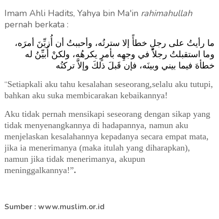
Imam Ahli Hadits,
Yahya bin Ma'in
rahimahullah
pernah berkata :
ما رأيتُ على رجلٍ خطأً إلا سترتُه، وأحببتُ أن أُزيِّنَ أمرَه،
وما استقبلتُ رجلاً في وجهِه بأمرٍ يكرهُه، ولكنْ أُبيِّنُ له
خطأهَ فيما بيني وبينَه، فإن قَبلَ ذلكَ وإلاَّ تركتُه
Setiapkali aku tahu kesalahan seseorang,selalu aku tutupi,
“
bahkan aku suka membicarakan kebaikannya!
Aku tidak pernah mensikapi seseorang dengan sikap yang
tidak menyenangkannya di hadapannya, namun aku
menjelaskan kesalahannya kepadanya secara empat mata,
jika ia menerimanya (maka itulah yang diharapkan),
namun jika tidak menerimanya, akupun
meninggalkannya!”
.
Sumber : www.muslim.or.id