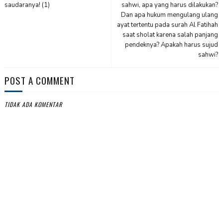
saudaranya! (1)
sahwi, apa yang harus dilakukan?
Dan apa hukum mengulang ulang
ayat tertentu pada surah Al Fatihah
saat sholat karena salah panjang
pendeknya? Apakah harus sujud
sahwi?
POST A COMMENT
TIDAK ADA KOMENTAR