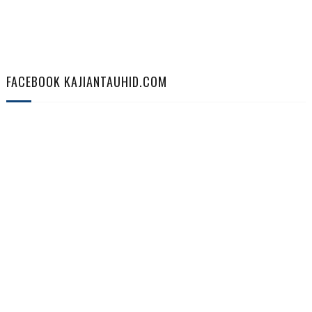
FACEBOOK KAJIANTAUHID.COM