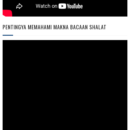
PENTINGYA MEMAHAMI MAKNA BACAAN SHALAT